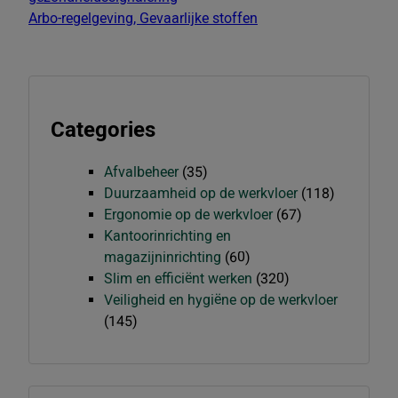
Arbo-regelgeving, Gevaarlijke stoffen
Categories
Afvalbeheer
(35)
Duurzaamheid op de werkvloer
(118)
Ergonomie op de werkvloer
(67)
Kantoorinrichting en
magazijninrichting
(60)
Slim en efficiënt werken
(320)
Veiligheid en hygiëne op de werkvloer
(145)