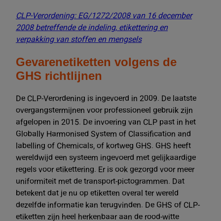
CLP-Verordening: EG/1272/2008 van 16 december
2008 betreffende de indeling, etikettering en
verpakking van stoffen en mengsels
Gevarenetiketten volgens de
GHS richtlijnen
De CLP-Verordening is ingevoerd in 2009. De laatste
overgangstermijnen voor professioneel gebruik zijn
afgelopen in 2015. De invoering van CLP past in het
Globally Harmonised System of Classification and
labelling of Chemicals, of kortweg GHS. GHS heeft
wereldwijd een systeem ingevoerd met gelijkaardige
regels voor etikettering. Er is ook gezorgd voor meer
uniformiteit met de transport-pictogrammen. Dat
betekent dat je nu op etiketten overal ter wereld
dezelfde informatie kan terugvinden. De GHS of CLP-
etiketten zijn heel herkenbaar aan de rood-witte