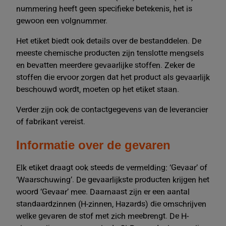
nummering heeft geen specifieke betekenis, het is
gewoon een volgnummer.
Het etiket biedt ook details over de bestanddelen. De
meeste chemische producten zijn tenslotte mengsels
en bevatten meerdere gevaarlijke stoffen. Zeker de
stoffen die ervoor zorgen dat het product als gevaarlijk
beschouwd wordt, moeten op het etiket staan.
Verder zijn ook de contactgegevens van de leverancier
of fabrikant vereist.
Informatie over de gevaren
Elk etiket draagt ook steeds de vermelding: ‘Gevaar’ of
‘Waarschuwing’. De gevaarlijkste producten krijgen het
woord ‘Gevaar’ mee. Daarnaast zijn er een aantal
standaardzinnen (H-zinnen, Hazards) die omschrijven
welke gevaren de stof met zich meebrengt. De H-