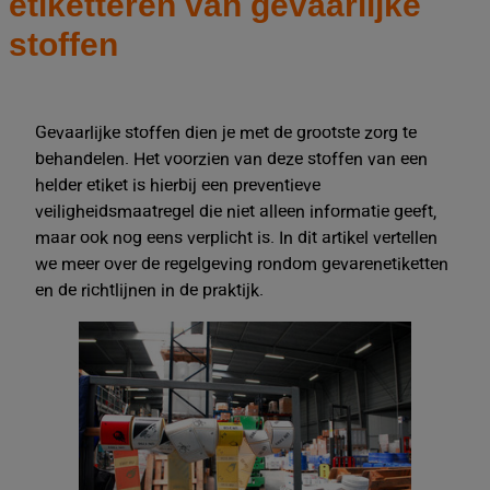
etiketteren van gevaarlijke
stoffen
Gevaarlijke stoffen dien je met de grootste zorg te
behandelen. Het voorzien van deze stoffen van een
helder etiket is hierbij een preventieve
veiligheidsmaatregel die niet alleen informatie geeft,
maar ook nog eens verplicht is. In dit artikel vertellen
we meer over de regelgeving rondom gevarenetiketten
en de richtlijnen in de praktijk.