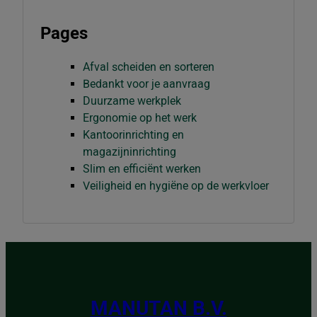
Pages
Afval scheiden en sorteren
Bedankt voor je aanvraag
Duurzame werkplek
Ergonomie op het werk
Kantoorinrichting en
magazijninrichting
Slim en efficiënt werken
Veiligheid en hygiëne op de werkvloer
MANUTAN B.V.