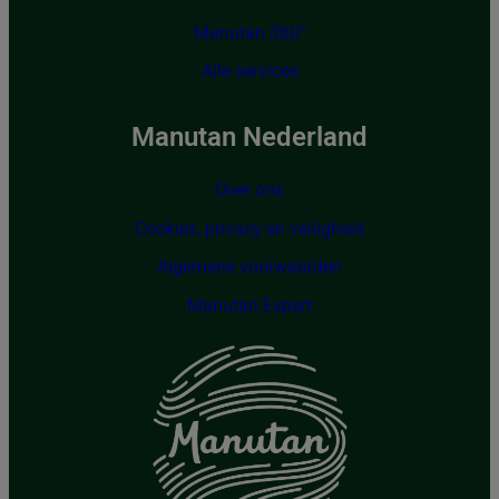
Manutan 360°
Alle services
Manutan Nederland
Over ons
Cookies, privacy en veiligheid
Algemene voorwaarden
Manutan Expert