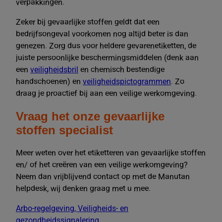
verpakkingen.
Zeker bij gevaarlijke stoffen geldt dat een
bedrijfsongeval voorkomen nog altijd beter is dan
genezen. Zorg dus voor heldere gevarenetiketten, de
juiste persoonlijke beschermingsmiddelen (denk aan
een
veiligheidsbril
en chemisch bestendige
handschoenen) en
veiligheidspictogrammen
. Zo
draag je proactief bij aan een veilige werkomgeving.
Vraag het onze gevaarlijke
stoffen specialist
Meer weten over het etiketteren van gevaarlijke stoffen
en/ of het creëren van een veilige werkomgeving?
Neem dan vrijblijvend contact op met de Manutan
helpdesk, wij denken graag met u mee.
Arbo-regelgeving, Veiligheids- en
gezondheidssignalering