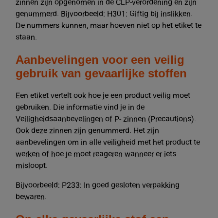
zinnen zijn opgenomen in de CLP-verordening en zijn
genummerd. Bijvoorbeeld: H301: Giftig bij inslikken.
De nummers kunnen, maar hoeven niet op het etiket te
staan.
Aanbevelingen voor een veilig
gebruik van gevaarlijke stoffen
Een etiket vertelt ook hoe je een product veilig moet
gebruiken. Die informatie vind je in de
Veiligheidsaanbevelingen of P- zinnen (Precautions).
Ook deze zinnen zijn genummerd. Het zijn
aanbevelingen om in alle veiligheid met het product te
werken of hoe je moet reageren wanneer er iets
misloopt.
Bijvoorbeeld: P233: In goed gesloten verpakking
bewaren.