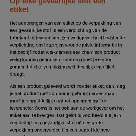
Op elke gevaarlijke stof een
etiket
Het aanbrengen van een etiket op de verpakking van
een gevaarlijke stof is een verplichting van de
fabrikant of leverancier. Een werkgever heeft echter de
verplichting om te zorgen voor de juiste informatie in
het bedrijf zodat werknemers een chemisch product
veilig kunnen gebruiken. Daarom moet je ervoor
zorgen dat elke verpakking wel degelijk een etiket
draagt.
Als een product geleverd wordt zonder etiket, dan mag
je het product niet zomaar in gebruik nemen maar
moet je onmiddellijk contact opnemen met de
leverancier. Soms is het ook aan de werkgever om het
etiket aan te brengen. Dat geldt bijvoorbeeld als je in
een bedrijf een gevaarlijke stof uit een grote
verpakking onderverdeelt in een aantal kleinere