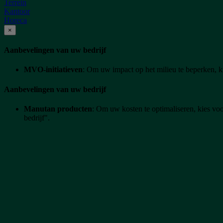
Terrein
Kantoor
Horeca
×
Aanbevelingen van uw bedrijf
MVO-initiatieven
: Om uw impact op het milieu te beperken, k
Aanbevelingen van uw bedrijf
Manutan producten
: Om uw kosten te optimaliseren, kies v
bedrijf".