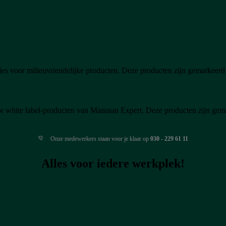
ies voor milieuvriendelijke producten. Deze producten zijn gemarkeerd
oor white label-producten van Manutan Expert. Deze producten zijn ge
Onze medewerkers staan voor je klaar op
030 - 229 61 11
Alles voor iedere werkplek!