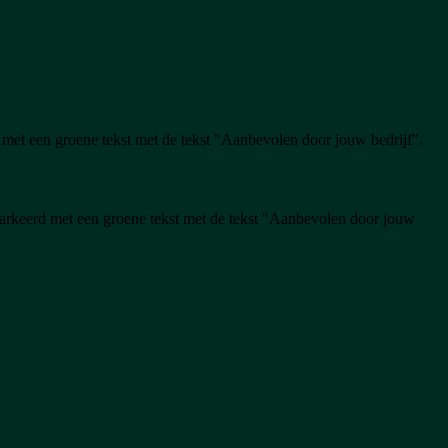
 met een groene tekst met de tekst "Aanbevolen door jouw bedrijf".
markeerd met een groene tekst met de tekst "Aanbevolen door jouw