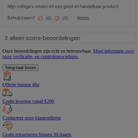
Onze beoordelingen zijn echt en betrouwbaar.
Meer informatie over
onze verificatie- en controleprocedures
.
Terug naar boven
Offerte binnen 48u
Gratis levering vanaf €200
Contacteer onze klantendienst
Gratis retourneren binnen 30 dagen