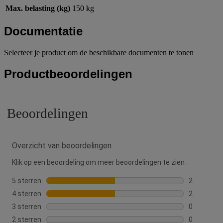
Max. belasting (kg)
150 kg
Documentatie
Selecteer je product om de beschikbare documenten te tonen
Productbeoordelingen