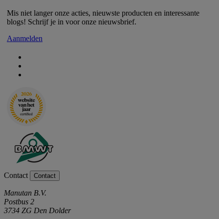
Mis niet langer onze acties, nieuwste producten en interessante
blogs! Schrijf je in voor onze nieuwsbrief.
Aanmelden
Contact
Contact
Manutan B.V.
Postbus 2
3734 ZG Den Dolder