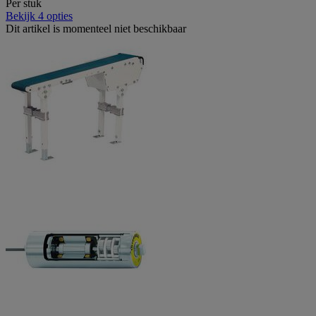
Per stuk
Bekijk 4 opties
Dit artikel is momenteel niet beschikbaar