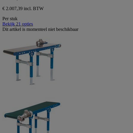
€ 2.007,39 incl. BTW
Per stuk
Bekijk 21 opties
Dit artikel is momenteel niet beschikbaar