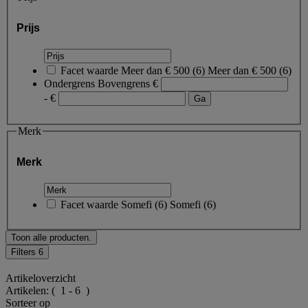
Prijs
Facet waarde
Meer dan € 500
(
6
)
Meer dan € 500
(6)
Ondergrens
Bovengrens
€
- €
Merk
Merk
Facet waarde
Somefi
(
6
)
Somefi
(6)
Toon alle producten.
Filters
6
Artikeloverzicht
Artikelen:
( 1 - 6 )
Sorteer op