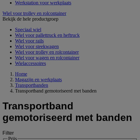
Werkstation voor werkplaats
Wiel voor trolley en rolcontainer
Bekijk de hele productgroep
Speciaal wiel
Wiel voor pallettruck en heftruck
Wiel voor rails
Wiel voor steekwagen
Wiel voor trolley en rolcontainer
Wiel voor wagen en rolcontainer
Wielaccessoires
Home
Magazijn en werkplaats
Transportbanden
Transportband gemotoriseerd met banden
Transportband
gemotoriseerd met banden
Filter
Prijs