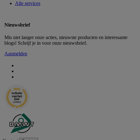
Alle services
Nieuwsbrief
Mis niet langer onze acties, nieuwste producten en interessante
blogs! Schrijf je in voor onze nieuwsbrief.
Aanmelden