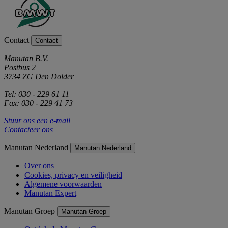
Contact
Contact
Manutan B.V.
Postbus 2
3734 ZG Den Dolder
Tel: 030 - 229 61 11
Fax: 030 - 229 41 73
Stuur ons een e-mail
Contacteer ons
Manutan Nederland
Manutan Nederland
Over ons
Cookies, privacy en veiligheid
Algemene voorwaarden
Manutan Expert
Manutan Groep
Manutan Groep