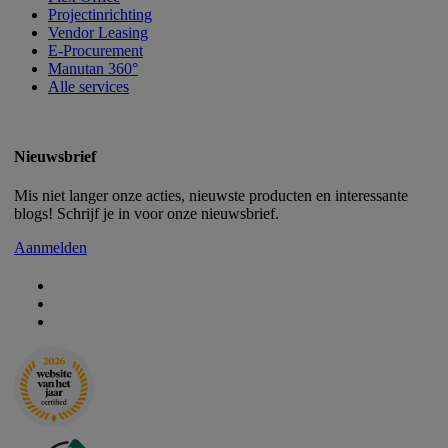
Projectinrichting
Vendor Leasing
E-Procurement
Manutan 360°
Alle services
Nieuwsbrief
Mis niet langer onze acties, nieuwste producten en interessante
blogs! Schrijf je in voor onze nieuwsbrief.
Aanmelden