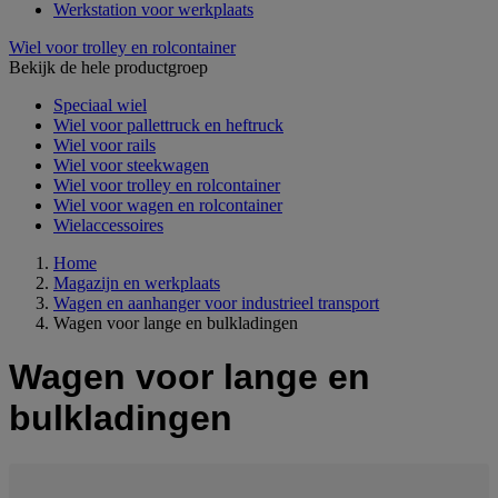
Werkstation voor werkplaats
Wiel voor trolley en rolcontainer
Bekijk de hele productgroep
Speciaal wiel
Wiel voor pallettruck en heftruck
Wiel voor rails
Wiel voor steekwagen
Wiel voor trolley en rolcontainer
Wiel voor wagen en rolcontainer
Wielaccessoires
Home
Magazijn en werkplaats
Wagen en aanhanger voor industrieel transport
Wagen voor lange en bulkladingen
Wagen voor lange en
bulkladingen