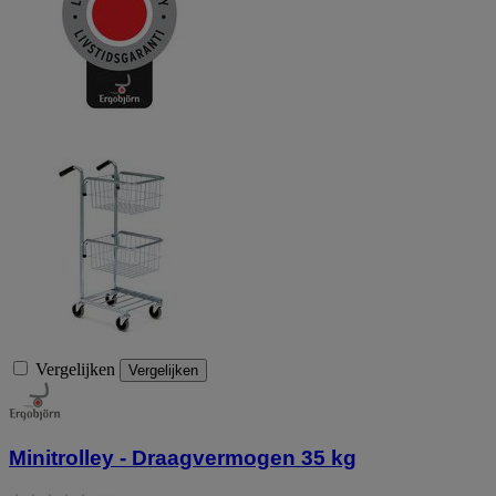
Vergelijken
Vergelijken
Minitrolley - Draagvermogen 35 kg