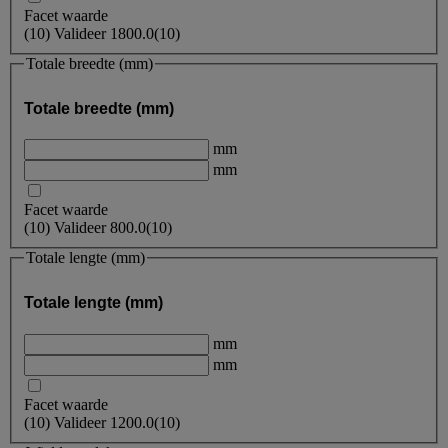
Facet waarde
(
10
)
Valideer
1800.0
(10)
Totale breedte (mm)
Totale breedte (mm)
mm
mm
Facet waarde
(
10
)
Valideer
800.0
(10)
Totale lengte (mm)
Totale lengte (mm)
mm
mm
Facet waarde
(
10
)
Valideer
1200.0
(10)