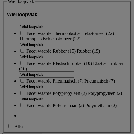
Wiel loopvlak
Wiel loopvlak
Facet waarde
Thermoplastisch elastomeer
(
22
)
Thermoplastisch elastomeer
(22)
Facet waarde
Rubber
(
15
)
Rubber
(15)
Facet waarde
Elastisch rubber
(
10
)
Elastisch rubber
(10)
Facet waarde
Pneumatisch
(
7
)
Pneumatisch
(7)
Facet waarde
Polypropyleen
(
2
)
Polypropyleen
(2)
Facet waarde
Polyurethaan
(
2
)
Polyurethaan
(2)
Alles