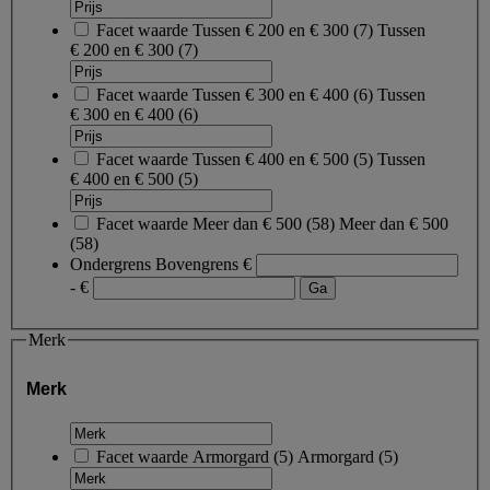
Facet waarde
Tussen € 200 en € 300
(
7
)
Tussen
€ 200 en € 300
(7)
Facet waarde
Tussen € 300 en € 400
(
6
)
Tussen
€ 300 en € 400
(6)
Facet waarde
Tussen € 400 en € 500
(
5
)
Tussen
€ 400 en € 500
(5)
Facet waarde
Meer dan € 500
(
58
)
Meer dan € 500
(58)
Ondergrens
Bovengrens
€
- €
Merk
Merk
Facet waarde
Armorgard
(
5
)
Armorgard
(5)