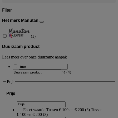
Filter
Het merk Manutan
(
1
)
Duurzaam product
Lees meer over onze duurzame aanpak
ja
(
4
)
Prijs
Prijs
Facet waarde
Tussen € 100 en € 200
(
3
)
Tussen
€ 100 en € 200
(3)