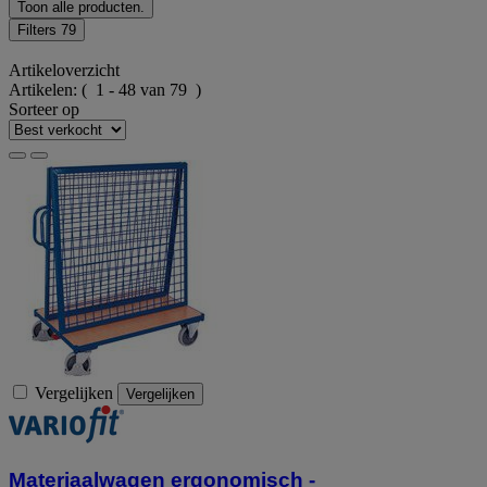
Toon alle producten.
Filters
79
Artikeloverzicht
Artikelen:
( 1 - 48 van 79 )
Sorteer op
Vergelijken
Vergelijken
Materiaalwagen ergonomisch -