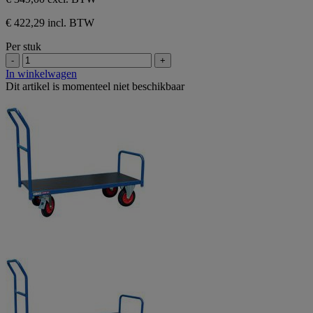
€ 422,29 incl. BTW
Per stuk
-
+
In winkelwagen
Dit artikel is momenteel niet beschikbaar