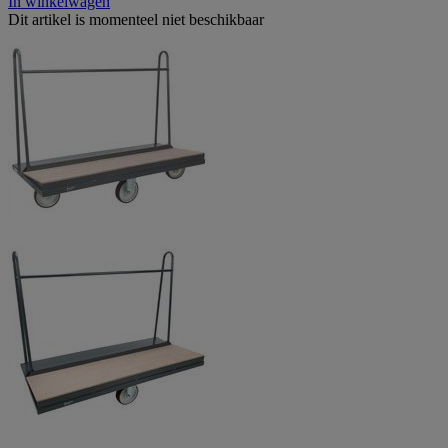
In winkelwagen
Dit artikel is momenteel niet beschikbaar