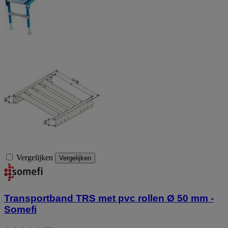
Vergelijken
Vergelijken
Transportband TRS met pvc rollen Ø 50 mm -
Somefi