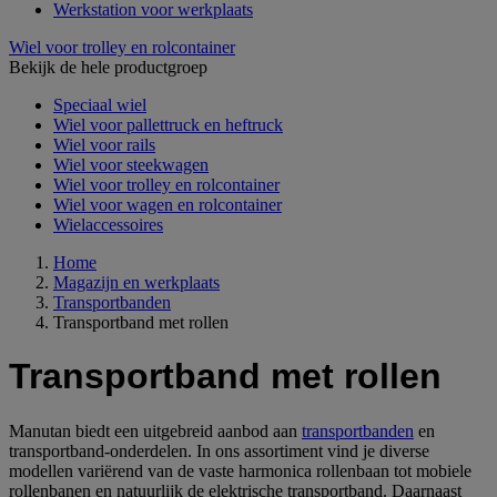
Werkstation voor werkplaats
Wiel voor trolley en rolcontainer
Bekijk de hele productgroep
Speciaal wiel
Wiel voor pallettruck en heftruck
Wiel voor rails
Wiel voor steekwagen
Wiel voor trolley en rolcontainer
Wiel voor wagen en rolcontainer
Wielaccessoires
Home
Magazijn en werkplaats
Transportbanden
Transportband met rollen
Transportband met rollen
Manutan biedt een uitgebreid aanbod aan
transportbanden
en
transportband-onderdelen. In ons assortiment vind je diverse
modellen variërend van de vaste harmonica rollenbaan tot mobiele
rollenbanen en natuurlijk de elektrische transportband. Daarnaast