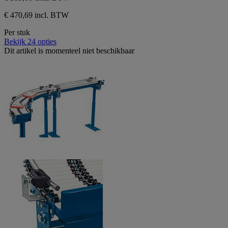
€ 470,69 incl. BTW
Per stuk
Bekijk 24 opties
Dit artikel is momenteel niet beschikbaar