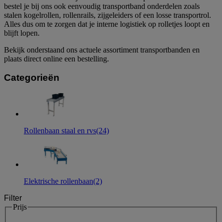
bestel je bij ons ook eenvoudig transportband onderdelen zoals
stalen kogelrollen, rollenrails, zijgeleiders of een losse transportrol.
Alles dus om te zorgen dat je interne logistiek op rolletjes loopt en
blijft lopen.
Bekijk onderstaand ons actuele assortiment transportbanden en
plaats direct online een bestelling.
Categorieën
Rollenbaan staal en rvs
(24)
Elektrische rollenbaan
(2)
Filter
Prijs