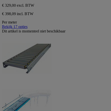
€ 329,00
excl. BTW
€ 398,09 incl. BTW
Per meter
Bekijk 17 opties
Dit artikel is momenteel niet beschikbaar