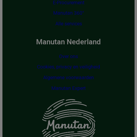
E-Procurement
Manutan 360°
Alle services
Manutan Nederland
Over ons
Cookies, privacy en veiligheid
Algemene voorwaarden
Manutan Expert