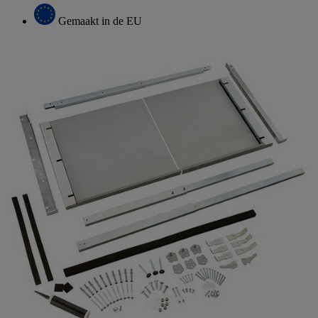
Gemaakt in de EU