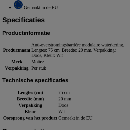
Gemaakt in de EU
Specificaties
Productinformatie
Anti-overstromingsbarrière modulaire waterkering,
Productnaam
Lengtes: 75 cm, Breedte: 20 mm, Verpakking:
Doos, Kleur: Wit
Merk
Mottez
Verpakking
Per stuk
Technische specificaties
Lengtes (cm)
75 cm
Breedte (mm)
20 mm
Verpakking
Doos
Kleur
Wit
Oorsprong van het product
Gemaakt in de EU