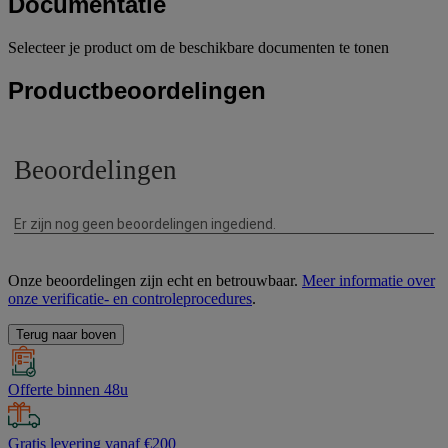
Documentatie
Selecteer je product om de beschikbare documenten te tonen
Productbeoordelingen
Onze beoordelingen zijn echt en betrouwbaar.
Meer informatie over
onze verificatie- en controleprocedures
.
Terug naar boven
Offerte binnen 48u
Gratis levering vanaf €200