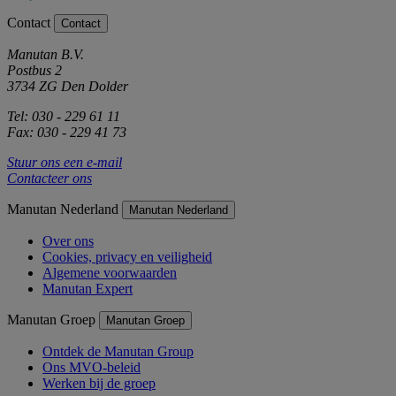
Contact
Contact
Manutan B.V.
Postbus 2
3734 ZG Den Dolder
Tel: 030 - 229 61 11
Fax: 030 - 229 41 73
Stuur ons een e-mail
Contacteer ons
Manutan Nederland
Manutan Nederland
Over ons
Cookies, privacy en veiligheid
Algemene voorwaarden
Manutan Expert
Manutan Groep
Manutan Groep
Ontdek de Manutan Group
Ons MVO-beleid
Werken bij de groep