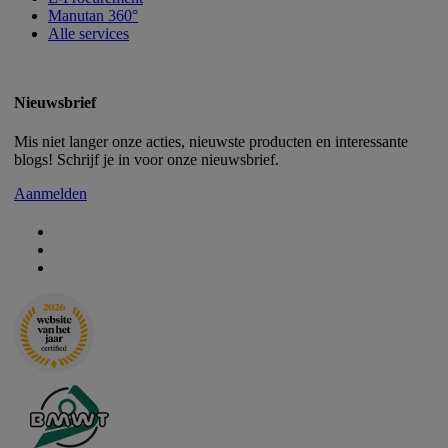
Manutan 360°
Alle services
Nieuwsbrief
Mis niet langer onze acties, nieuwste producten en interessante
blogs! Schrijf je in voor onze nieuwsbrief.
Aanmelden