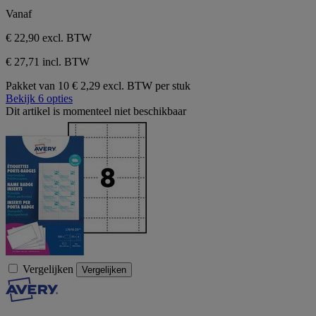
Vanaf
€ 22,90
excl. BTW
€ 27,71 incl. BTW
Pakket van 10
€ 2,29 excl. BTW per stuk
Bekijk 6 opties
Dit artikel is momenteel niet beschikbaar
Vergelijken
Vergelijken