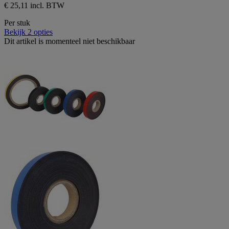
€ 25,11 incl. BTW
Per stuk
Bekijk 2 opties
Dit artikel is momenteel niet beschikbaar