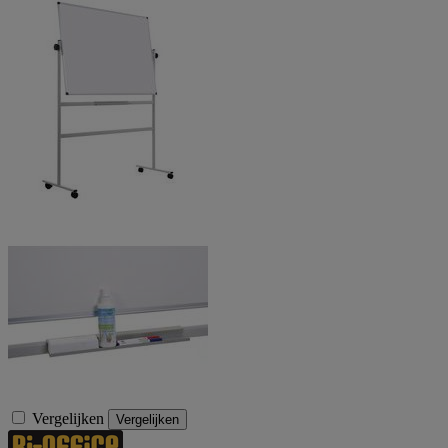
Vergelijken
Vergelijken