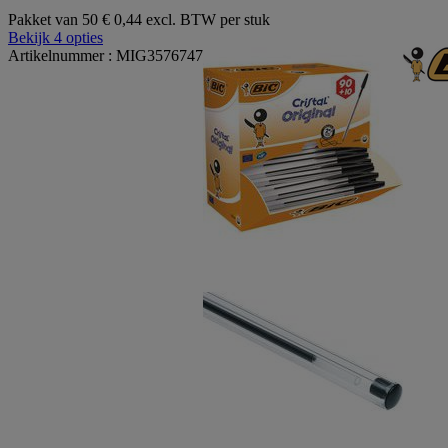
Pakket van 50
€ 0,44 excl. BTW per stuk
Bekijk 4 opties
Artikelnummer : MIG3576747