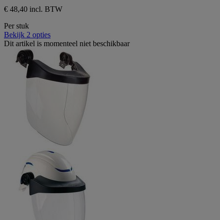
€ 48,40 incl. BTW
Per stuk
Bekijk 2 opties
Dit artikel is momenteel niet beschikbaar