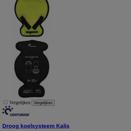
Vergelijken
Vergelijken
Droog koelsysteem Kalis