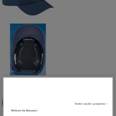
Verder zonder accepteren >
Welkom bij Manutan!