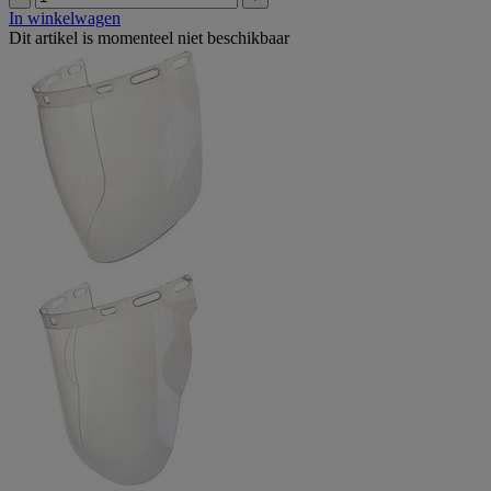
In winkelwagen
Dit artikel is momenteel niet beschikbaar