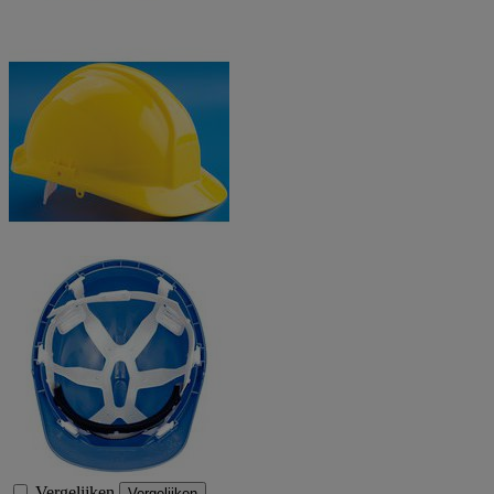
Vergelijken
Vergelijken