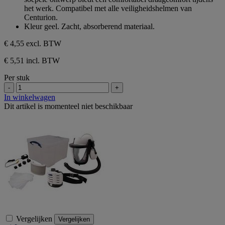
het werk. Compatibel met alle veiligheidshelmen van
Centurion.
Kleur geel. Zacht, absorberend materiaal.
€ 4,55
excl. BTW
€ 5,51 incl. BTW
Per stuk
-
+
In winkelwagen
Dit artikel is momenteel niet beschikbaar
Vergelijken
Vergelijken