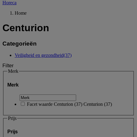
Horeca
Home
Centurion
Categorieën
Veiligheid en gezondheid
(37)
Filter
Merk
Merk
Facet waarde
Centurion
(
37
)
Centurion
(37)
Prijs
Prijs