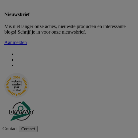
Nieuwsbrief
Mis niet langer onze acties, nieuwste producten en interessante
blogs! Schrijf je in voor onze nieuwsbrief.
Aanmelden
Contact
Contact