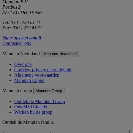
Manutan B.V.
Postbus 2
3734 ZG Den Dolder
Tel: 030 - 229 61 11
Fax: 030 - 229 41 73
Stuur ons een e-mail
Contacteer ons
Manutan Nederland
Manutan Nederland
Over ons
Cookies, privacy en veiligheid
Algemene voorwaarden
Manutan Expert
Manutan Groep
Manutan Groep
Ontdek de Manutan Group
Ons MVO-beleid
Werken bij de groep
Ontdek de Manutan familie