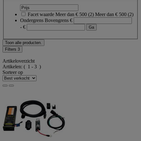
Facet waarde
Meer dan € 500
(
2
)
Meer dan € 500
(2)
Ondergrens
Bovengrens
€
- €
Toon alle producten.
Filters
3
Artikeloverzicht
Artikelen:
( 1 - 3 )
Sorteer op