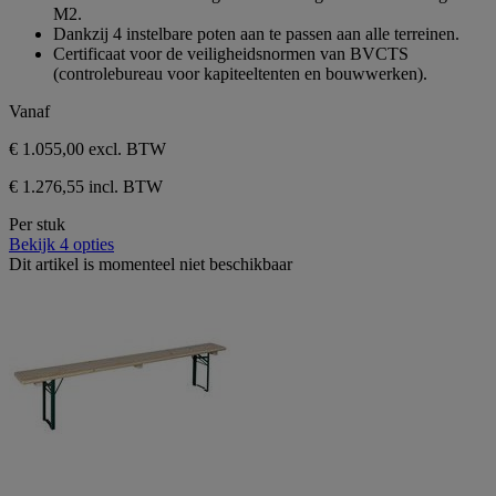
M2.
Dankzij 4 instelbare poten aan te passen aan alle terreinen.
Certificaat voor de veiligheidsnormen van BVCTS
(controlebureau voor kapiteeltenten en bouwwerken).
Vanaf
€ 1.055,00
excl. BTW
€ 1.276,55 incl. BTW
Per stuk
Bekijk 4 opties
Dit artikel is momenteel niet beschikbaar