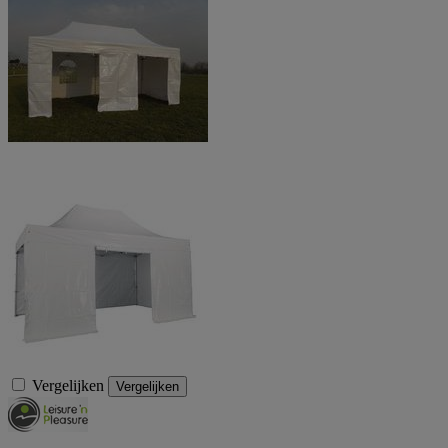
Vergelijken
Vergelijken