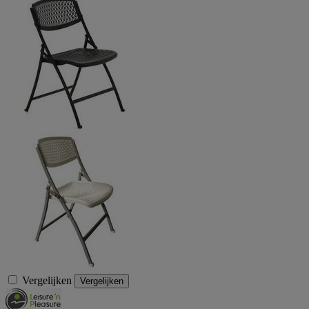
Vergelijken
Vergelijken