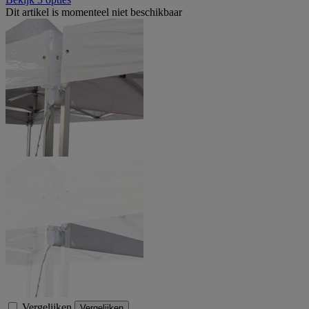
Dit artikel is momenteel niet beschikbaar
Vergelijken
Vergelijken