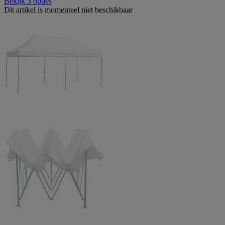
Bekijk 3 opties
Dit artikel is momenteel niet beschikbaar