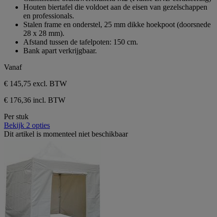
Houten biertafel die voldoet aan de eisen van gezelschappen
en professionals.
Stalen frame en onderstel, 25 mm dikke hoekpoot (doorsnede
28 x 28 mm).
Afstand tussen de tafelpoten: 150 cm.
Bank apart verkrijgbaar.
Vanaf
€ 145,75
excl. BTW
€ 176,36 incl. BTW
Per stuk
Bekijk 2 opties
Dit artikel is momenteel niet beschikbaar