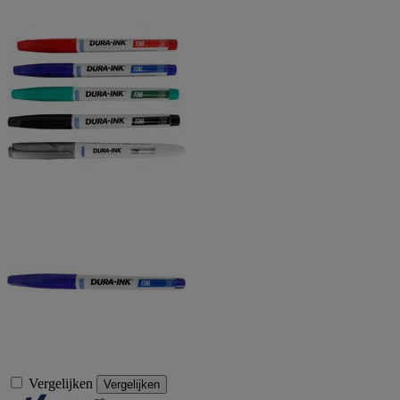
Vergelijken
Vergelijken