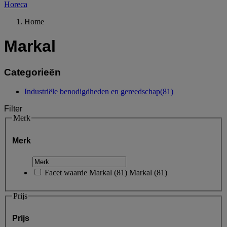
Horeca
Home
Markal
Categorieën
Industriële benodigdheden en gereedschap
(81)
Filter
Merk
Merk
Facet waarde
Markal
(
81
)
Markal
(81)
Prijs
Prijs