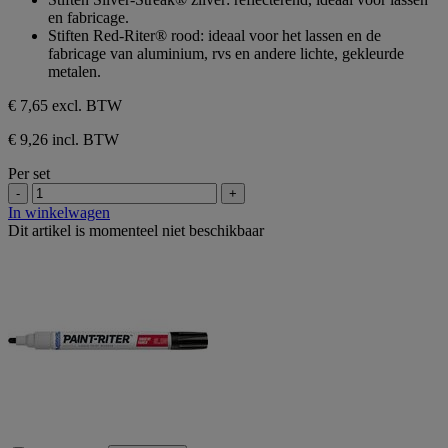
en fabricage.
Stiften Red-Riter® rood: ideaal voor het lassen en de
fabricage van aluminium, rvs en andere lichte, gekleurde
metalen.
€ 7,65
excl. BTW
€ 9,26 incl. BTW
Per set
-
+
In winkelwagen
Dit artikel is momenteel niet beschikbaar