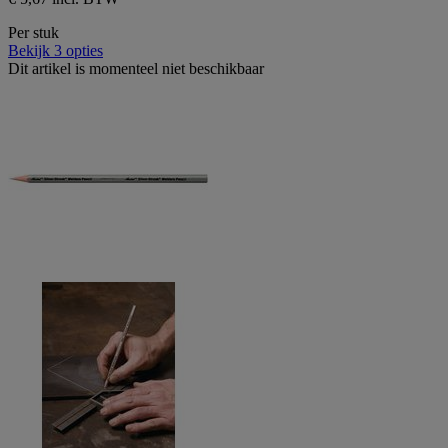
Per stuk
Bekijk 3 opties
Dit artikel is momenteel niet beschikbaar