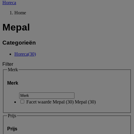
Horeca
Home
Mepal
Categorieën
Horeca
(30)
Filter
Merk
Merk
Facet waarde
Mepal
(
30
)
Mepal
(30)
Prijs
Prijs