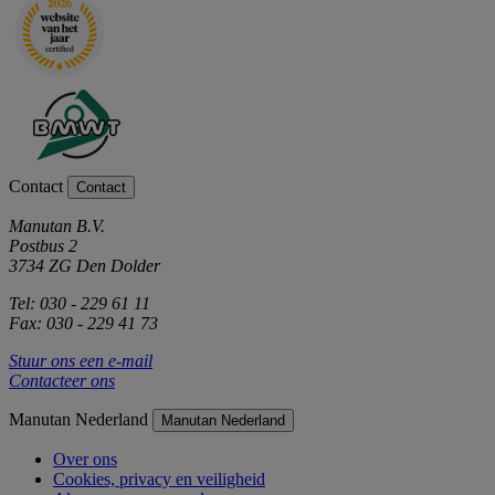
Contact
Contact
Manutan B.V.
Postbus 2
3734 ZG Den Dolder
Tel: 030 - 229 61 11
Fax: 030 - 229 41 73
Stuur ons een e-mail
Contacteer ons
Manutan Nederland
Manutan Nederland
Over ons
Cookies, privacy en veiligheid