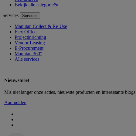
Bekijk alle categorieën
Services
Services
Manutan Collect & Re-Use
Flex Office
Projectinrichting
Vendor Leasing
E-Procurement
Manutan 360°
Alle services
Nieuwsbrief
Mis niet langer onze acties, nieuwste producten en interessante blogs!
Aanmelden