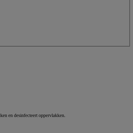
ken en desinfecteert oppervlakken.