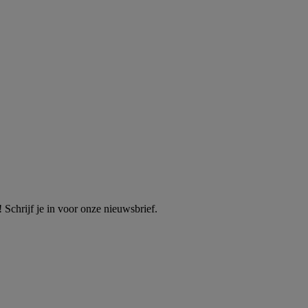
 Schrijf je in voor onze nieuwsbrief.