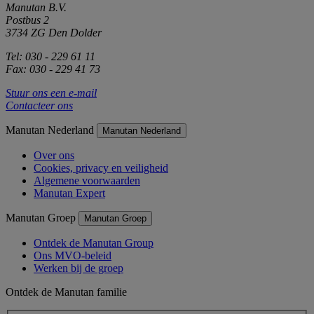
Manutan B.V.
Postbus 2
3734 ZG Den Dolder
Tel: 030 - 229 61 11
Fax: 030 - 229 41 73
Stuur ons een e-mail
Contacteer ons
Manutan Nederland
Manutan Nederland
Over ons
Cookies, privacy en veiligheid
Algemene voorwaarden
Manutan Expert
Manutan Groep
Manutan Groep
Ontdek de Manutan Group
Ons MVO-beleid
Werken bij de groep
Ontdek de Manutan familie