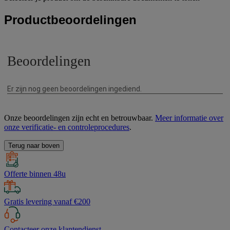
Productbeoordelingen
Onze beoordelingen zijn echt en betrouwbaar.
Meer informatie over
onze verificatie- en controleprocedures
.
Terug naar boven
Offerte binnen 48u
Gratis levering vanaf €200
Contacteer onze klantendienst