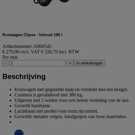
Kruiwagen Clipso - Inhoud 100 l
Artikelnummer: A000545
€ 270,00 excl. VAT
€ 326,70 incl. BTW
Per stuk
-
+
In winkelwagen
Beschrijving
Kruiwagen met gegroefde kuip en versterkt met een beugel.
Crashtest is gevalideerd met 380 kg.
Uitgerust met 2 wielen voor een betere verdeling van de last.
Geverfd buisframe.
Luchtband met profiel voor extra rijcomfort.
Geverfde metalen velgen, handgrepen van twee materialen.