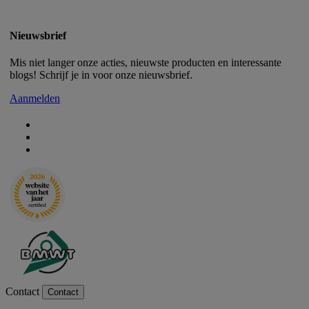
Nieuwsbrief
Mis niet langer onze acties, nieuwste producten en interessante
blogs! Schrijf je in voor onze nieuwsbrief.
Aanmelden
Contact
Contact