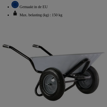
Gemaakt in de EU
Max. belasting (kg) : 150 kg