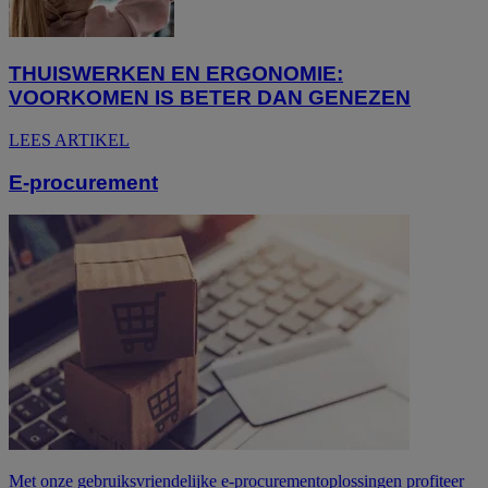
THUISWERKEN EN ERGONOMIE:
VOORKOMEN IS BETER DAN GENEZEN
LEES ARTIKEL
E-procurement
Met onze gebruiksvriendelijke e-procurementoplossingen profiteer