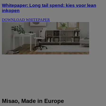
Whitepaper: Long tail spend: kies voor lean
inkopen
DOWNLOAD WHITEPAPER
Misao, Made in Europe