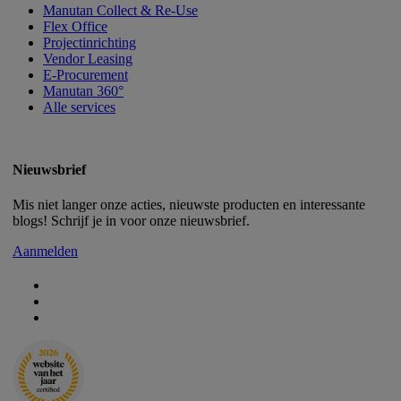
Manutan Collect & Re-Use
Flex Office
Projectinrichting
Vendor Leasing
E-Procurement
Manutan 360°
Alle services
Nieuwsbrief
Mis niet langer onze acties, nieuwste producten en interessante
blogs! Schrijf je in voor onze nieuwsbrief.
Aanmelden