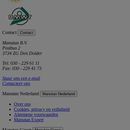
Contact
Contact
Manutan B.V.
Postbus 2
3734 ZG Den Dolder
Tel: 030 - 229 61 11
Fax: 030 - 229 41 73
Stuur ons een e-mail
Contacteer ons
Manutan Nederland
Manutan Nederland
Over ons
Cookies, privacy en veiligheid
Algemene voorwaarden
Manutan Expert
Manutan Groep