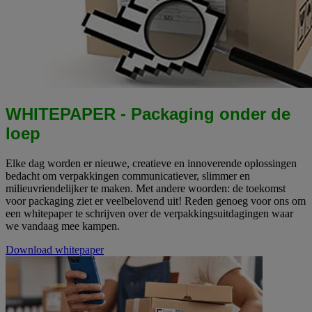
WHITEPAPER - Packaging onder de
loep
Elke dag worden er nieuwe, creatieve en innoverende oplossingen
bedacht om verpakkingen communicatiever, slimmer en
milieuvriendelijker te maken. Met andere woorden: de toekomst
voor packaging ziet er veelbelovend uit! Reden genoeg voor ons om
een whitepaper te schrijven over de verpakkingsuitdagingen waar
we vandaag mee kampen.
Download whitepaper