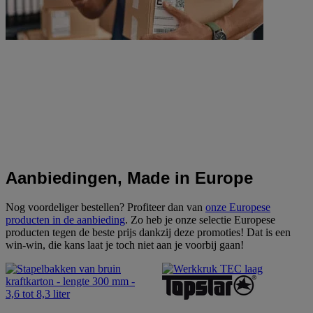
Aanbiedingen, Made in Europe
Nog voordeliger bestellen? Profiteer dan van
onze Europese
producten in de aanbieding
. Zo heb je onze selectie Europese
producten tegen de beste prijs dankzij deze promoties! Dat is een
win-win, die kans laat je toch niet aan je voorbij gaan!