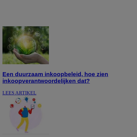
Een duurzaam inkoopbeleid, hoe zien
inkoopverantwoordelijken dat?
LEES ARTIKEL