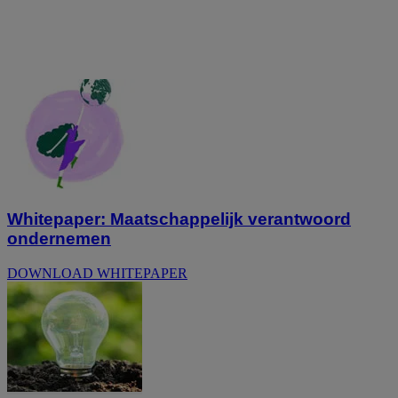
Whitepaper: Maatschappelijk verantwoord
ondernemen
DOWNLOAD WHITEPAPER