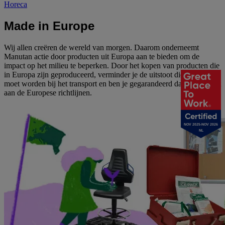
Horeca
Made in Europe
Wij allen creëren de wereld van morgen. Daarom onderneemt
Manutan actie door producten uit Europa aan te bieden om de
impact op het milieu te beperken. Door het kopen van producten die
in Europa zijn geproduceerd, verminder je de uitstoot die gemaakt
moet worden bij het transport en ben je gegarandeerd dat het voldoet
aan de Europese richtlijnen.
NOV 2025-NOV 2026
NL