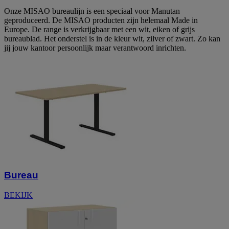
Onze MISAO bureaulijn is een speciaal voor Manutan
geproduceerd. De MISAO producten zijn helemaal Made in
Europe. De range is verkrijgbaar met een wit, eiken of grijs
bureaublad. Het onderstel is in de kleur wit, zilver of zwart. Zo kan
jij jouw kantoor persoonlijk maar verantwoord inrichten.
Bureau
BEKIJK