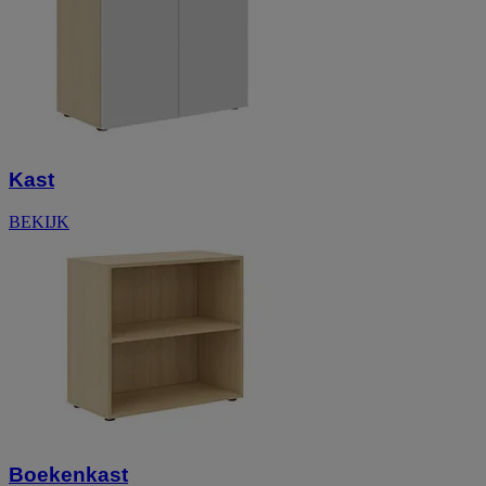
Kast
BEKIJK
Boekenkast