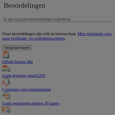
Onze beoordelingen zijn echt en betrouwbaar.
Meer informatie over
onze verificatie- en controleprocedures
.
Terug naar boven
Offerte binnen 48u
Gratis levering vanaf €200
Contacteer onze klantendienst
Gratis retourneren binnen 30 dagen