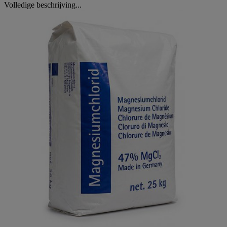
Volledige beschrijving...