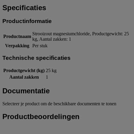
Specificaties
Productinformatie
Strooizout magnesiumchloride, Productgewicht: 25
Productnaam
kg, Aantal zakken: 1
Verpakking
Per stuk
Technische specificaties
Productgewicht (kg)
25 kg
Aantal zakken
1
Documentatie
Selecteer je product om de beschikbare documenten te tonen
Productbeoordelingen