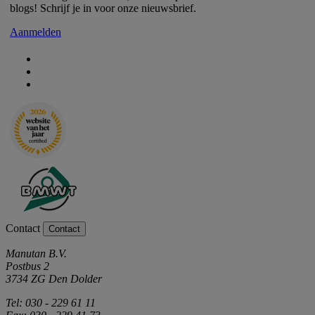
blogs! Schrijf je in voor onze nieuwsbrief.
Aanmelden
Contact
Contact
Manutan B.V.
Postbus 2
3734 ZG Den Dolder
Tel: 030 - 229 61 11