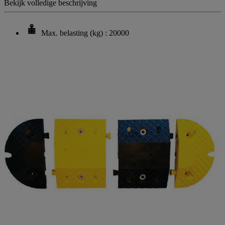
Bekijk volledige beschrijving
Max. belasting (kg) : 20000