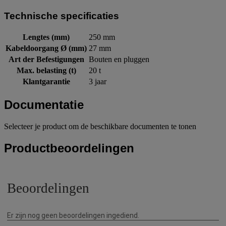
Technische specificaties
Lengtes (mm)
250 mm
Kabeldoorgang Ø (mm)
27 mm
Art der Befestigungen
Bouten en pluggen
Max. belasting (t)
20 t
Klantgarantie
3 jaar
Documentatie
Selecteer je product om de beschikbare documenten te tonen
Productbeoordelingen