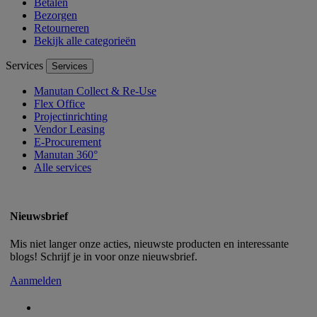
Betalen
Bezorgen
Retourneren
Bekijk alle categorieën
Services
Services
Manutan Collect & Re-Use
Flex Office
Projectinrichting
Vendor Leasing
E-Procurement
Manutan 360°
Alle services
Nieuwsbrief
Mis niet langer onze acties, nieuwste producten en interessante
blogs! Schrijf je in voor onze nieuwsbrief.
Aanmelden