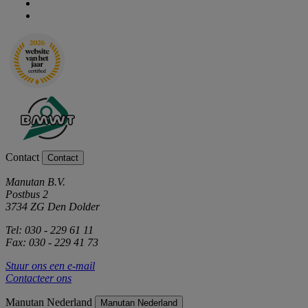
Contact
Contact
Manutan B.V.
Postbus 2
3734 ZG Den Dolder
Tel: 030 - 229 61 11
Fax: 030 - 229 41 73
Stuur ons een e-mail
Contacteer ons
Manutan Nederland
Manutan Nederland