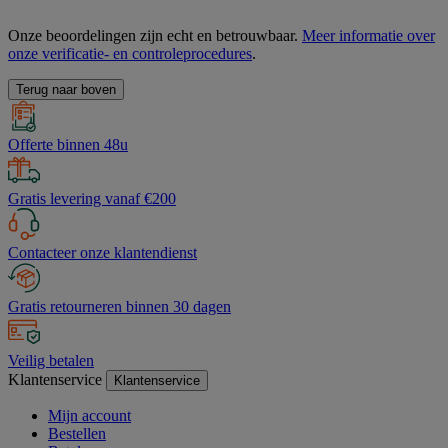
Onze beoordelingen zijn echt en betrouwbaar.
Meer informatie over
onze verificatie- en controleprocedures
.
Terug naar boven
Offerte binnen 48u
Gratis levering vanaf €200
Contacteer onze klantendienst
Gratis retourneren binnen 30 dagen
Veilig betalen
Klantenservice
Klantenservice
Mijn account
Bestellen