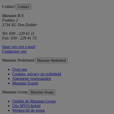
Contact
Contact
Manutan B.V.
Postbus 2
3734 ZG Den Dolder
Tel: 030 - 229 61 11
Fax: 030 - 229 41 73
Stuur ons een e-mail
Contacteer ons
Manutan Nederland
Manutan Nederland
Over ons
Cookies, privacy en veiligheid
Algemene voorwaarden
Manutan Expert
Manutan Groep
Manutan Groep
Ontdek de Manutan Group
Ons MVO-beleid
Werken bij de groep