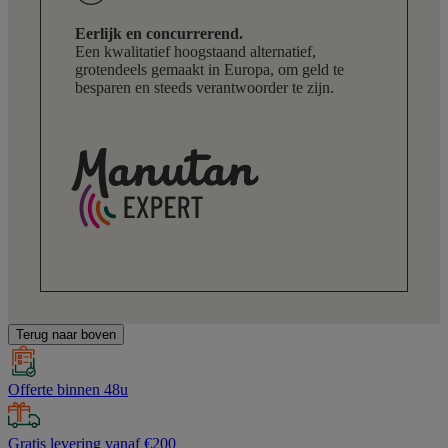
Eerlijk en concurrerend.
Een kwalitatief hoogstaand alternatief,
grotendeels gemaakt in Europa, om geld te
besparen en steeds verantwoorder te zijn.
Terug naar boven
Offerte binnen 48u
Gratis levering vanaf €200