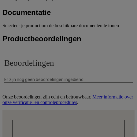
Documentatie
Selecteer je product om de beschikbare documenten te tonen
Productbeoordelingen
Onze beoordelingen zijn echt en betrouwbaar.
Meer informatie over
onze verificatie- en controleprocedures
.