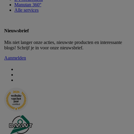
Manutan 360°
Alle services
Nieuwsbrief
Mis niet langer onze acties, nieuwste producten en interessante
blogs! Schrijf je in voor onze nieuwsbrief.
Aanmelden