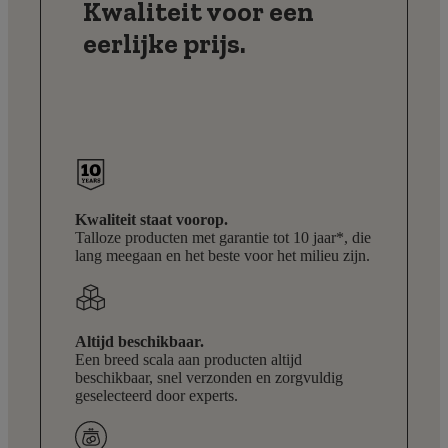
Kwaliteit voor een
eerlijke prijs.
Kwaliteit staat voorop.
Talloze producten met garantie tot 10 jaar*, die
lang meegaan en het beste voor het milieu zijn.
Altijd beschikbaar.
Een breed scala aan producten altijd
beschikbaar, snel verzonden en zorgvuldig
geselecteerd door experts.