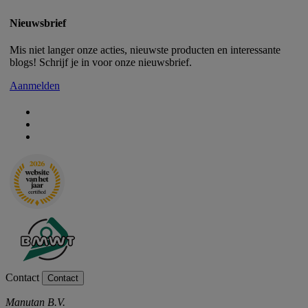
Nieuwsbrief
Mis niet langer onze acties, nieuwste producten en interessante
blogs! Schrijf je in voor onze nieuwsbrief.
Aanmelden
Contact
Contact
Manutan B.V.