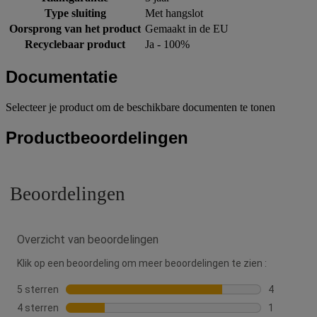
Type sluiting
Met hangslot
Oorsprong van het product
Gemaakt in de EU
Recyclebaar product
Ja - 100%
Documentatie
Selecteer je product om de beschikbare documenten te tonen
Productbeoordelingen