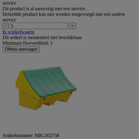
service
Dit product is al aanwezig met een service.
Hetzelfde product kan niet worden toegevoegd met een andere
service
-
+
In winkelwagen
Dit artikel is momenteel niet beschikbaar
Minimum Hoeveelheid: 1
Offerte aanvragen
Artikelnummer: MIG302738