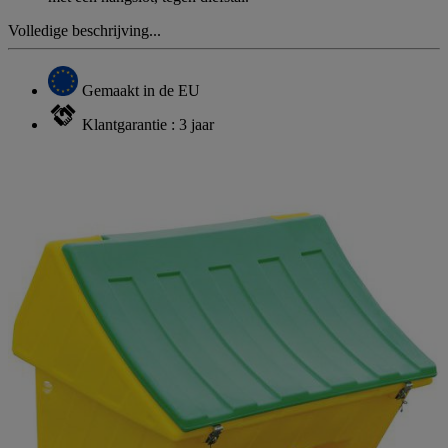
Volledige beschrijving...
Gemaakt in de EU
Klantgarantie : 3 jaar