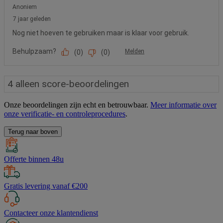
Onze beoordelingen zijn echt en betrouwbaar.
Meer informatie over
onze verificatie- en controleprocedures
.
Terug naar boven
Offerte binnen 48u
Gratis levering vanaf €200
Contacteer onze klantendienst