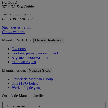
Postbus 2
3734 ZG Den Dolder
Tel: 030 - 229 61 11
Fax: 030 - 229 41 73
Stuur ons een e-mail
Contacteer ons
Manutan Nederland
Manutan Nederland
Over ons
Cookies, privacy en veiligheid
Algemene voorwaarden
Manutan Expert
Manutan Groep
Manutan Groep
Ontdek de Manutan Group
Ons MVO-beleid
Werken bij de groep
Ontdek de Manutan familie