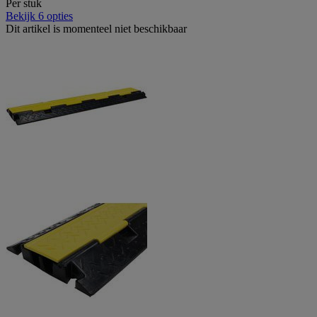
Per stuk
Bekijk 6 opties
Dit artikel is momenteel niet beschikbaar