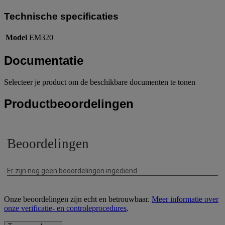
Technische specificaties
Model
EM320
Documentatie
Selecteer je product om de beschikbare documenten te tonen
Productbeoordelingen
Onze beoordelingen zijn echt en betrouwbaar.
Meer informatie over
onze verificatie- en controleprocedures
.