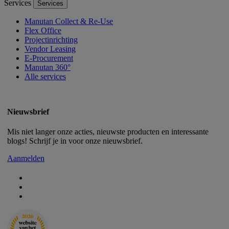
Services
Services
Manutan Collect & Re-Use
Flex Office
Projectinrichting
Vendor Leasing
E-Procurement
Manutan 360°
Alle services
Nieuwsbrief
Mis niet langer onze acties, nieuwste producten en interessante
blogs! Schrijf je in voor onze nieuwsbrief.
Aanmelden