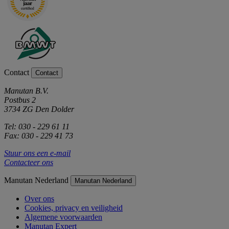
Contact
Contact
Manutan B.V.
Postbus 2
3734 ZG Den Dolder
Tel: 030 - 229 61 11
Fax: 030 - 229 41 73
Stuur ons een e-mail
Contacteer ons
Manutan Nederland
Manutan Nederland
Over ons
Cookies, privacy en veiligheid
Algemene voorwaarden
Manutan Expert