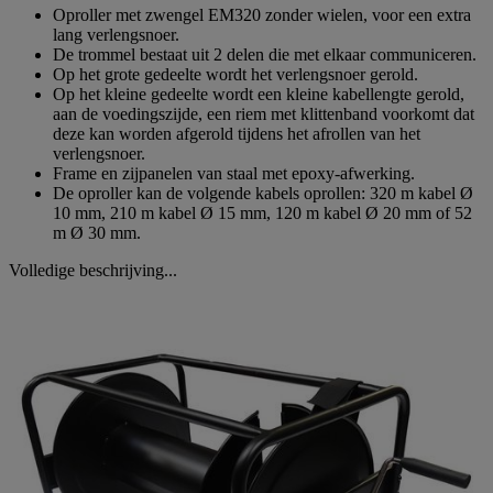
Oproller met zwengel EM320 zonder wielen, voor een extra
lang verlengsnoer.
De trommel bestaat uit 2 delen die met elkaar communiceren.
Op het grote gedeelte wordt het verlengsnoer gerold.
Op het kleine gedeelte wordt een kleine kabellengte gerold,
aan de voedingszijde, een riem met klittenband voorkomt dat
deze kan worden afgerold tijdens het afrollen van het
verlengsnoer.
Frame en zijpanelen van staal met epoxy-afwerking.
De oproller kan de volgende kabels oprollen: 320 m kabel Ø
10 mm, 210 m kabel Ø 15 mm, 120 m kabel Ø 20 mm of 52
m Ø 30 mm.
Volledige beschrijving...