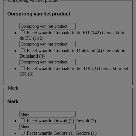
Oorsprong van het product
Oorsprong van het product
Facet waarde
Gemaakt in de EU
(
142
)
Gemaakt in
de EU
(142)
Facet waarde
Gemaakt in Duitsland
(
4
)
Gemaakt in
Duitsland
(4)
Facet waarde
Gemaakt in het UK
(
3
)
Gemaakt in het
UK
(3)
Merk
Merk
Facet waarde
Dewalt
(
2
)
Dewalt
(2)
Facet waarde
Gedore
(
1
)
Gedore
(1)