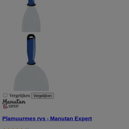
Vergelijken
Vergelijken
Plamuurmes rvs - Manutan Expert