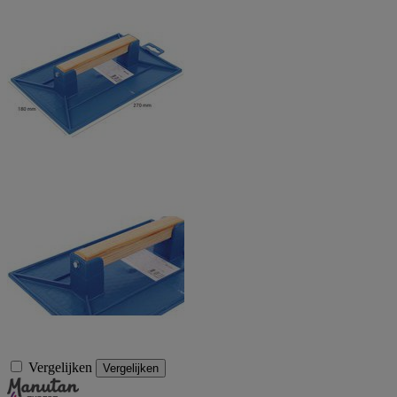
Vergelijken
Vergelijken