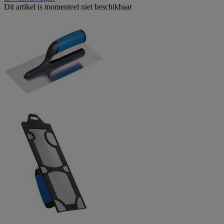
Dit artikel is momenteel niet beschikbaar