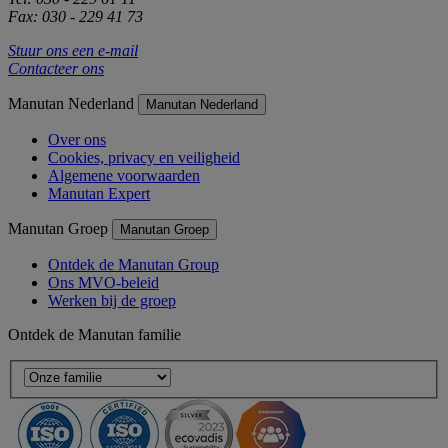
Fax: 030 - 229 41 73
Stuur ons een e-mail
Contacteer ons
Manutan Nederland
Manutan Nederland
Over ons
Cookies, privacy en veiligheid
Algemene voorwaarden
Manutan Expert
Manutan Groep
Manutan Groep
Ontdek de Manutan Group
Ons MVO-beleid
Werken bij de groep
Ontdek de Manutan familie