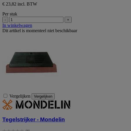
€ 23,82 incl. BTW
Per stuk
-
+
In winkelwagen
Dit artikel is momenteel niet beschikbaar
Vergelijken
Vergelijken
Tegelstrijker - Mondelin