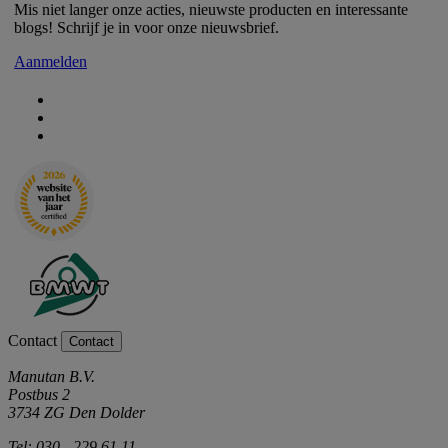
Mis niet langer onze acties, nieuwste producten en interessante
blogs! Schrijf je in voor onze nieuwsbrief.
Aanmelden
Contact
Contact
Manutan B.V.
Postbus 2
3734 ZG Den Dolder
Tel: 030 - 229 61 11