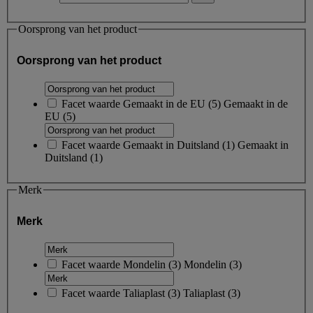
Oorsprong van het product
Oorsprong van het product
Facet waarde
Gemaakt in de EU
(
5
)
Gemaakt in de
EU
(5)
Facet waarde
Gemaakt in Duitsland
(
1
)
Gemaakt in
Duitsland
(1)
Merk
Merk
Facet waarde
Mondelin
(
3
)
Mondelin
(3)
Facet waarde
Taliaplast
(
3
)
Taliaplast
(3)