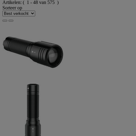
Artikelen:
( 1 - 48 van 575 )
Sorteer op