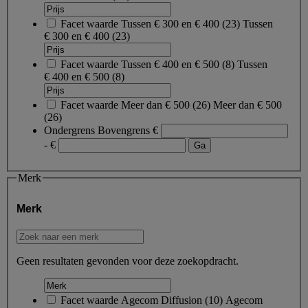
Facet waarde
Tussen € 300 en € 400
(
23
)
Tussen
€ 300 en € 400
(23)
Facet waarde
Tussen € 400 en € 500
(
8
)
Tussen
€ 400 en € 500
(8)
Facet waarde
Meer dan € 500
(
26
)
Meer dan € 500
(26)
Ondergrens
Bovengrens
€
- €
Merk
Merk
Geen resultaten gevonden voor deze zoekopdracht.
Facet waarde
Agecom Diffusion
(
10
)
Agecom