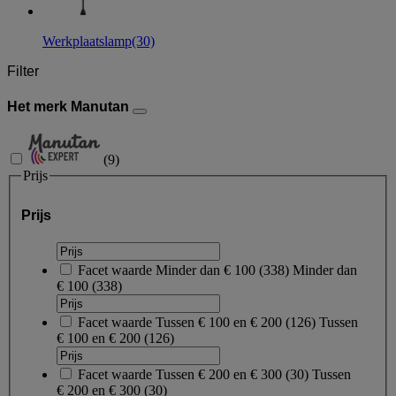
Werkplaatslamp
(30)
Filter
Het merk Manutan
(
9
)
Prijs
Prijs
Facet waarde
Minder dan € 100
(
338
)
Minder dan
€ 100
(338)
Facet waarde
Tussen € 100 en € 200
(
126
)
Tussen
€ 100 en € 200
(126)
Facet waarde
Tussen € 200 en € 300
(
30
)
Tussen
€ 200 en € 300
(30)