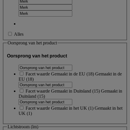
Alles
Oorsprong van het product
Oorsprong van het product
Facet waarde
Gemaakt in de EU
(
18
)
Gemaakt in de
EU
(18)
Facet waarde
Gemaakt in Duitsland
(
15
)
Gemaakt in
Duitsland
(15)
Facet waarde
Gemaakt in het UK
(
1
)
Gemaakt in het
UK
(1)
Lichtstroom (lm)