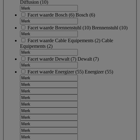
Diffusion
(10)
Facet waarde
Bosch
(
6
)
Bosch
(6)
Facet waarde
Brennenstuhl
(
10
)
Brennenstuhl
(10)
Facet waarde
Cable Equipements
(
2
)
Cable
Equipements
(2)
Facet waarde
Dewalt
(
7
)
Dewalt
(7)
Facet waarde
Energizer
(
55
)
Energizer
(55)