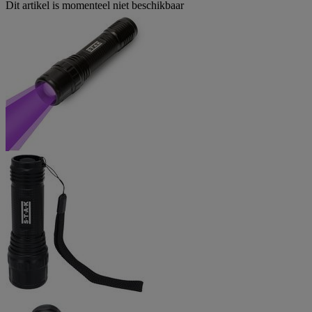
Dit artikel is momenteel niet beschikbaar