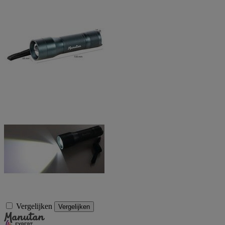
Vergelijken
Vergelijken