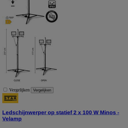
Vergelijken
Vergelijken
Ledschijnwerper op statief 2 x 100 W Minos -
Velamp