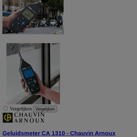
Vergelijken
Vergelijken
Geluidsmeter CA 1310 - Chauvin Arnoux