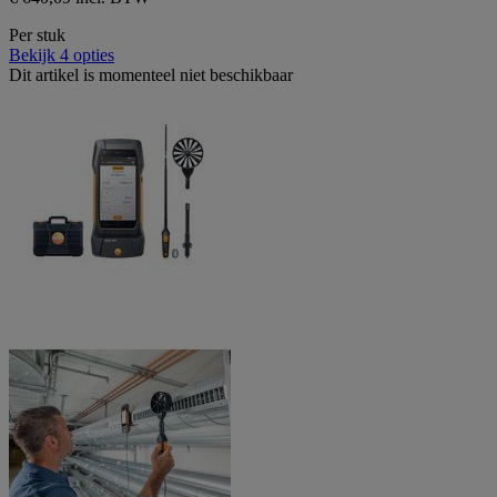
Per stuk
Bekijk 4 opties
Dit artikel is momenteel niet beschikbaar