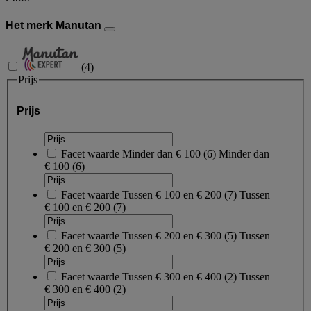
Het merk Manutan
(
4
)
Prijs
Prijs
Facet waarde
Minder dan € 100
(
6
)
Minder dan
€ 100
(6)
Facet waarde
Tussen € 100 en € 200
(
7
)
Tussen
€ 100 en € 200
(7)
Facet waarde
Tussen € 200 en € 300
(
5
)
Tussen
€ 200 en € 300
(5)
Facet waarde
Tussen € 300 en € 400
(
2
)
Tussen
€ 300 en € 400
(2)