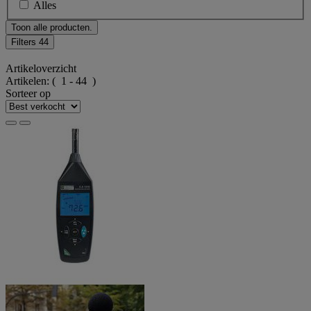
Alles
Toon alle producten.
Filters
44
Artikeloverzicht
Artikelen:
( 1 - 44 )
Sorteer op