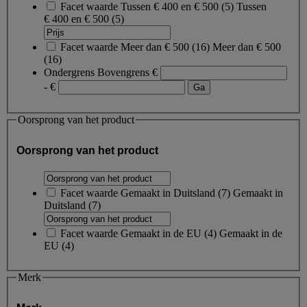
Facet waarde
Tussen € 400 en € 500
(
5
)
Tussen
€ 400 en € 500
(5)
Facet waarde
Meer dan € 500
(
16
)
Meer dan € 500
(16)
Ondergrens
Bovengrens
€
- €
Oorsprong van het product
Oorsprong van het product
Facet waarde
Gemaakt in Duitsland
(
7
)
Gemaakt in
Duitsland
(7)
Facet waarde
Gemaakt in de EU
(
4
)
Gemaakt in de
EU
(4)
Merk