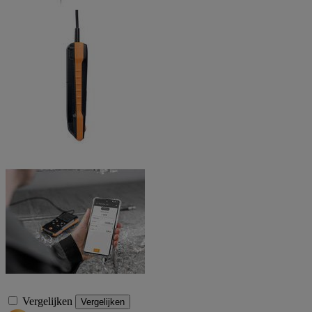
Vergelijken
Vergelijken