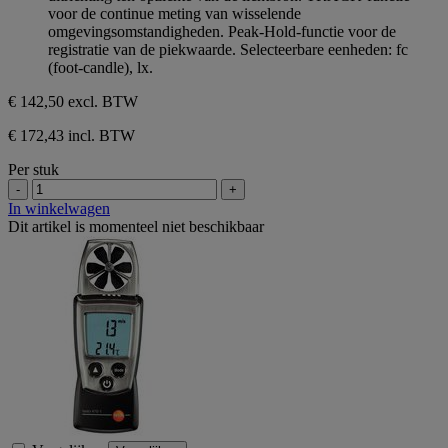
voor de continue meting van wisselende
omgevingsomstandigheden. Peak-Hold-functie voor de
registratie van de piekwaarde. Selecteerbare eenheden: fc
(foot-candle), lx.
€ 142,50
excl. BTW
€ 172,43 incl. BTW
Per stuk
-
+
In winkelwagen
Dit artikel is momenteel niet beschikbaar