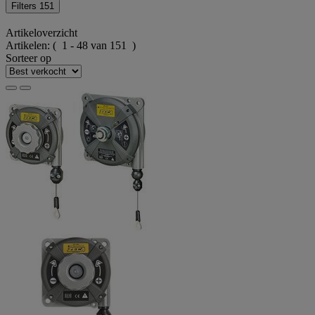
Filters
151
Artikeloverzicht
Artikelen:
( 1 - 48 van 151 )
Sorteer op