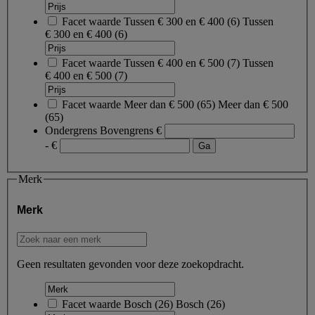
Facet waarde
Tussen € 300 en € 400
(
6
)
Tussen
€ 300 en € 400
(6)
Facet waarde
Tussen € 400 en € 500
(
7
)
Tussen
€ 400 en € 500
(7)
Facet waarde
Meer dan € 500
(
65
)
Meer dan € 500
(65)
Ondergrens
Bovengrens
€
- €
Merk
Merk
Geen resultaten gevonden voor deze zoekopdracht.
Facet waarde
Bosch
(
26
)
Bosch
(26)