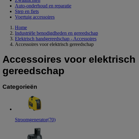
Zwaailichten
Auto-onderhoud en reparatie
Step en fiets
Voertuig accessoires
Home
Industriële benodigdheden en gereedschap
Elektrisch handgereedschap - Accessoires
Accessoires voor elektrisch gereedschap
Accessoires voor elektrisch
gereedschap
Categorieën
Stroomgenerator
(70)