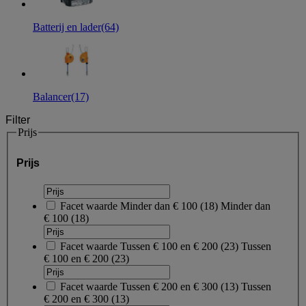
Batterij en lader
(64)
Balancer
(17)
Filter
Prijs
Prijs
Facet waarde
Minder dan € 100
(
18
)
Minder dan
€ 100
(18)
Facet waarde
Tussen € 100 en € 200
(
23
)
Tussen
€ 100 en € 200
(23)
Facet waarde
Tussen € 200 en € 300
(
13
)
Tussen
€ 200 en € 300
(13)