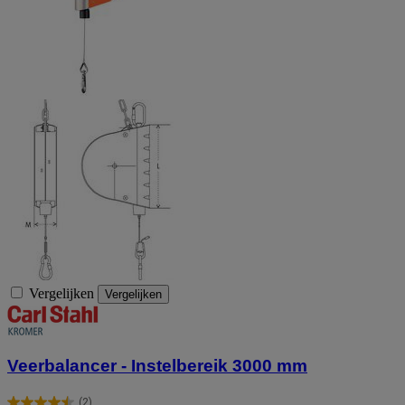
Vergelijken
Vergelijken
Veerbalancer - Instelbereik 3000 mm
(2)