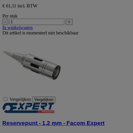
€ 61,11 incl. BTW
Per stuk
-
+
In winkelwagen
Dit artikel is momenteel niet beschikbaar
Vergelijken
Vergelijken
Reservepunt - 1,2 mm - Facom Expert