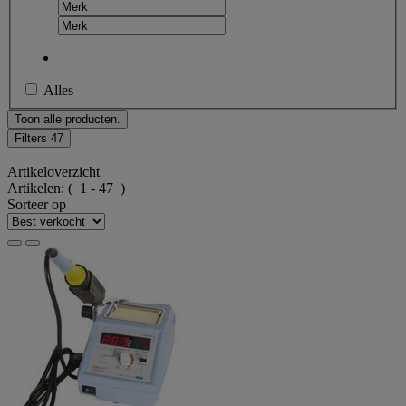
Alles
Toon alle producten.
Filters
47
Artikeloverzicht
Artikelen:
( 1 - 47 )
Sorteer op