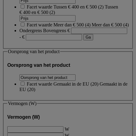
Facet waarde
Tussen € 400 en € 500
(
2
)
Tussen
€ 400 en € 500
(2)
Facet waarde
Meer dan € 500
(
4
)
Meer dan € 500
(4)
Ondergrens
Bovengrens
€
- €
Oorsprong van het product
Oorsprong van het product
Facet waarde
Gemaakt in de EU
(
20
)
Gemaakt in de
EU
(20)
Vermogen (W)
Vermogen (W)
W
W