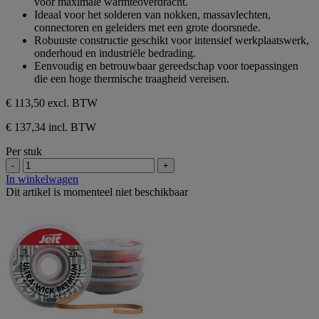
voor maximale warmteoverdracht.
Ideaal voor het solderen van nokken, massavlechten,
connectoren en geleiders met een grote doorsnede.
Robuuste constructie geschikt voor intensief werkplaatswerk,
onderhoud en industriële bedrading.
Eenvoudig en betrouwbaar gereedschap voor toepassingen
die een hoge thermische traagheid vereisen.
€ 113,50
excl. BTW
€ 137,34 incl. BTW
Per stuk
-
+
In winkelwagen
Dit artikel is momenteel niet beschikbaar