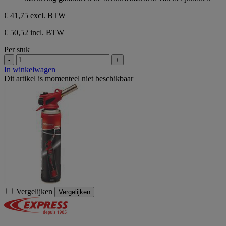
€ 41,75
excl. BTW
€ 50,52 incl. BTW
Per stuk
-
+
In winkelwagen
Dit artikel is momenteel niet beschikbaar
Vergelijken
Vergelijken