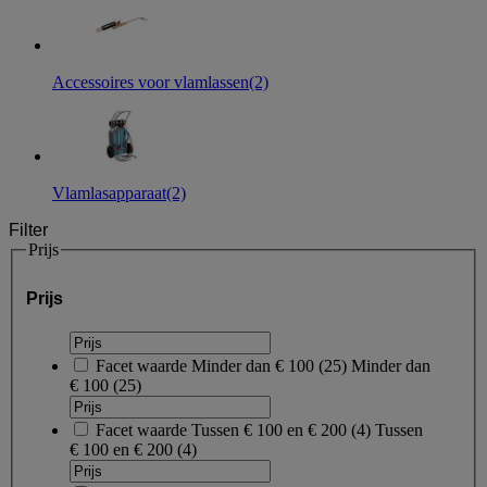
Accessoires voor vlamlassen
(2)
Vlamlasapparaat
(2)
Filter
Prijs
Prijs
Facet waarde
Minder dan € 100
(
25
)
Minder dan
€ 100
(25)
Facet waarde
Tussen € 100 en € 200
(
4
)
Tussen
€ 100 en € 200
(4)