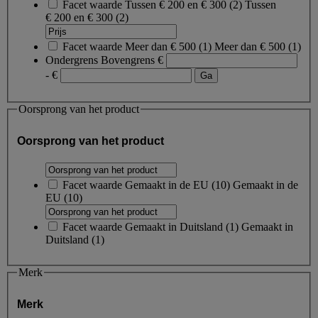
Facet waarde
Tussen € 200 en € 300
(
2
)
Tussen
€ 200 en € 300
(2)
Facet waarde
Meer dan € 500
(
1
)
Meer dan € 500
(1)
Ondergrens
Bovengrens
€
- €
Oorsprong van het product
Oorsprong van het product
Facet waarde
Gemaakt in de EU
(
10
)
Gemaakt in de
EU
(10)
Facet waarde
Gemaakt in Duitsland
(
1
)
Gemaakt in
Duitsland
(1)
Merk
Merk