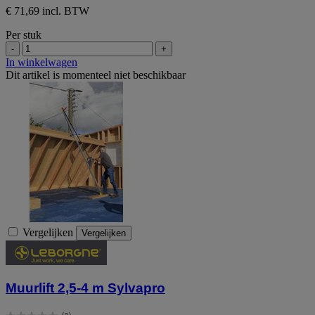
€ 71,69 incl. BTW
Per stuk
-
+
In winkelwagen
Dit artikel is momenteel niet beschikbaar
Vergelijken
Vergelijken
Muurlift 2,5-4 m Sylvapro