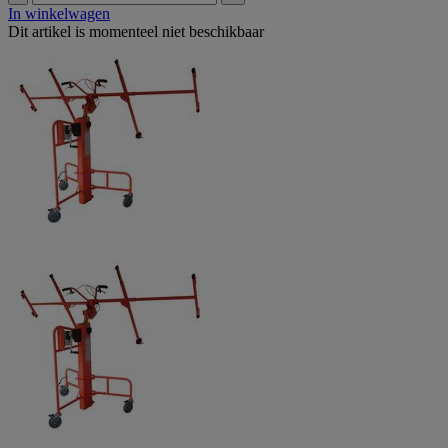
In winkelwagen
Dit artikel is momenteel niet beschikbaar