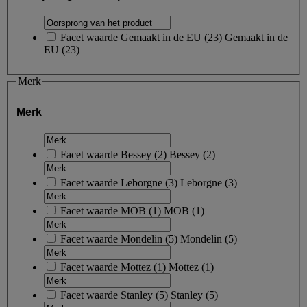
Facet waarde
Gemaakt in de EU
(
23
)
Gemaakt in de
EU
(23)
Merk
Merk
Facet waarde
Bessey
(
2
)
Bessey
(2)
Facet waarde
Leborgne
(
3
)
Leborgne
(3)
Facet waarde
MOB
(
1
)
MOB
(1)
Facet waarde
Mondelin
(
5
)
Mondelin
(5)
Facet waarde
Mottez
(
1
)
Mottez
(1)
Facet waarde
Stanley
(
5
)
Stanley
(5)