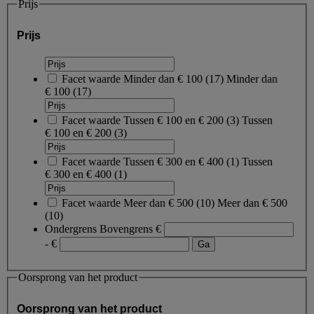
Prijs
Prijs
Facet waarde
Minder dan € 100
(
17
)
Minder dan
€ 100
(17)
Facet waarde
Tussen € 100 en € 200
(
3
)
Tussen
€ 100 en € 200
(3)
Facet waarde
Tussen € 300 en € 400
(
1
)
Tussen
€ 300 en € 400
(1)
Facet waarde
Meer dan € 500
(
10
)
Meer dan € 500
(10)
Ondergrens
Bovengrens
€
- €
Oorsprong van het product
Oorsprong van het product