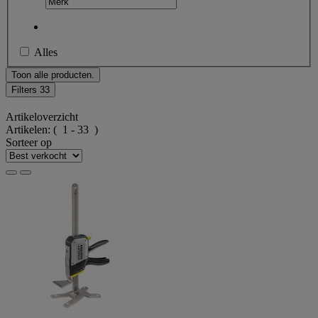
Alles
Toon alle producten.
Filters
33
Artikeloverzicht
Artikelen:
( 1 - 33 )
Sorteer op