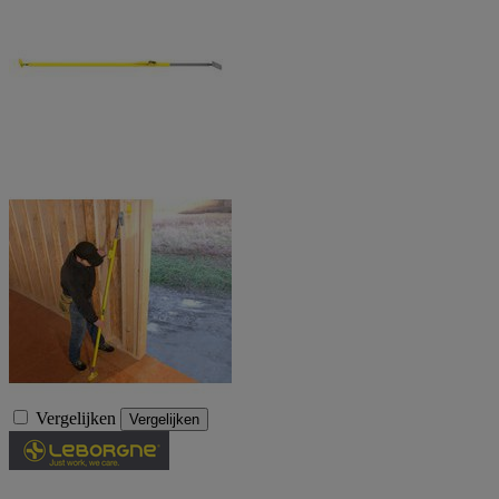
Vergelijken
Vergelijken