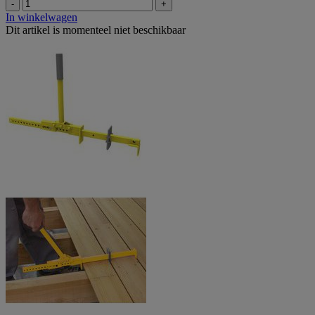
-
+
In winkelwagen
Dit artikel is momenteel niet beschikbaar