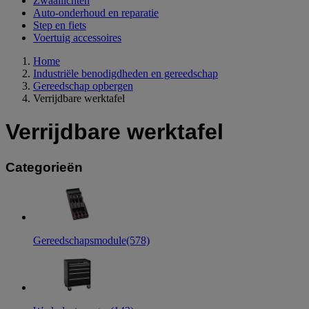
Zwaailichten
Auto-onderhoud en reparatie
Step en fiets
Voertuig accessoires
Home
Industriële benodigdheden en gereedschap
Gereedschap opbergen
Verrijdbare werktafel
Verrijdbare werktafel
Categorieën
Gereedschapsmodule
(578)