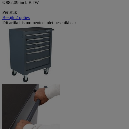
€ 882,09 incl. BTW
Per stuk
Bekijk 2 opties
Dit artikel is momenteel niet beschikbaar