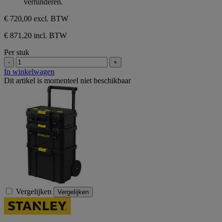
verhinderen.
€ 720,00
excl. BTW
€ 871,20 incl. BTW
Per stuk
-
+
In winkelwagen
Dit artikel is momenteel niet beschikbaar
Vergelijken
Vergelijken