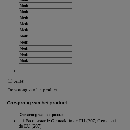
Alles
Oorsprong van het product
Oorsprong van het product
Facet waarde
Gemaakt in de EU
(
207
)
Gemaakt in
de EU
(207)