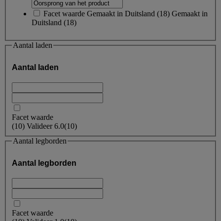
Facet waarde
Gemaakt in Duitsland
(
18
)
Gemaakt in
Duitsland
(18)
Aantal laden
Aantal laden
Facet waarde
(
10
)
Valideer
6.0
(10)
Aantal legborden
Aantal legborden
Facet waarde