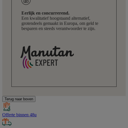
Eerlijk en concurrerend.
Een kwalitatief hoogstaand alternatief,
grotendeels gemaakt in Europa, om geld te
besparen en steeds verantwoorder te zijn.
Terug naar boven
Offerte binnen 48u