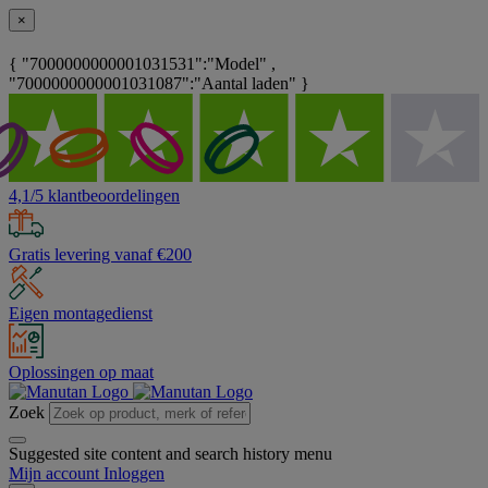
×
{ "7000000000001031531":"Model" ,
"7000000000001031087":"Aantal laden" }
4,1/5 klantbeoordelingen
Gratis levering vanaf €200
Eigen montagedienst
Oplossingen op maat
Zoek
Suggested site content and search history menu
Mijn account
Inloggen