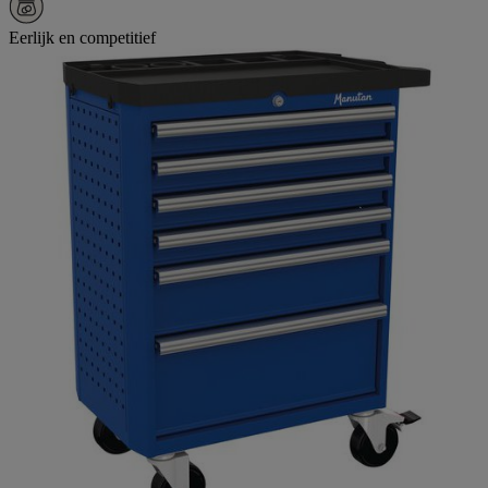
Eerlijk en competitief