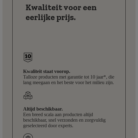
Kwaliteit voor een
eerlijke prijs.
Kwaliteit staat voorop.
Talloze producten met garantie tot 10 jaar*, die
lang meegaan en het beste voor het milieu zijn.
Altijd beschikbaar.
Een breed scala aan producten altijd
beschikbaar, snel verzonden en zorgvuldig
geselecteerd door experts.