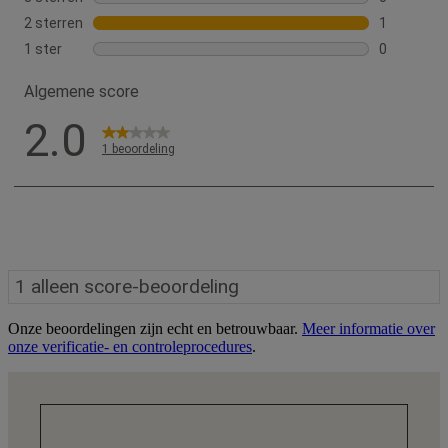
Onze beoordelingen zijn echt en betrouwbaar.
Meer informatie over
onze verificatie- en controleprocedures
.