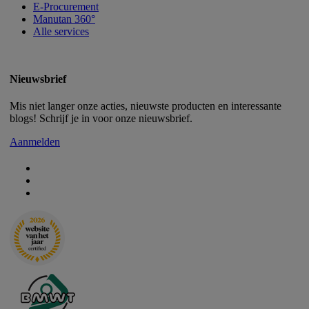
E-Procurement
Manutan 360°
Alle services
Nieuwsbrief
Mis niet langer onze acties, nieuwste producten en interessante
blogs! Schrijf je in voor onze nieuwsbrief.
Aanmelden