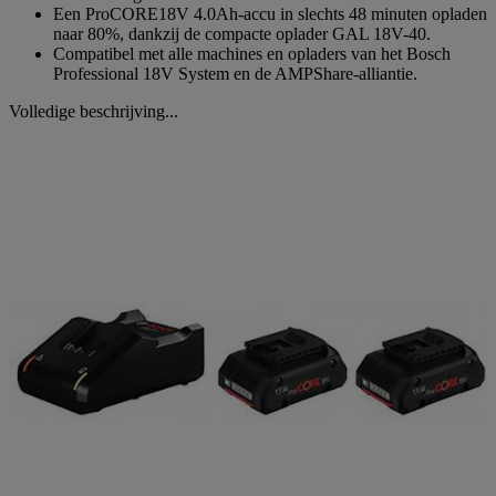
Een ProCORE18V 4.0Ah-accu in slechts 48 minuten opladen
naar 80%, dankzij de compacte oplader GAL 18V-40.
Compatibel met alle machines en opladers van het Bosch
Professional 18V System en de AMPShare-alliantie.
Volledige beschrijving...