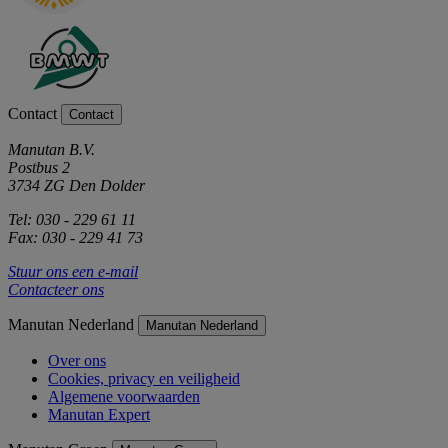
Contact
Contact
Manutan B.V.
Postbus 2
3734 ZG Den Dolder
Tel: 030 - 229 61 11
Fax: 030 - 229 41 73
Stuur ons een e-mail
Contacteer ons
Manutan Nederland
Manutan Nederland
Over ons
Cookies, privacy en veiligheid
Algemene voorwaarden
Manutan Expert