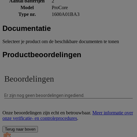
Aantal batterijen
2
Model
ProCore
Type nr.
1600A01BA3
Documentatie
Selecteer je product om de beschikbare documenten te tonen
Productbeoordelingen
Onze beoordelingen zijn echt en betrouwbaar.
Meer informatie over
onze verificatie- en controleprocedures
.
Terug naar boven