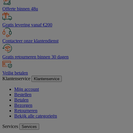
Offerte binnen 48u
Gratis levering vanaf €200
Contacteer onze klantendienst
Gratis retourneren binnen 30 dagen
Veilig betalen
Klantenservice
Klantenservice
Mijn account
Bestellen
Betalen
Bezorgen
Retourneren
Bekijk alle categorieën
Services
Services