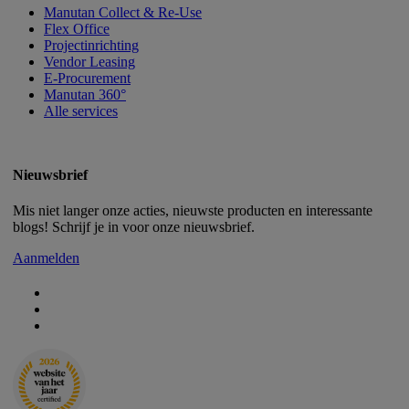
Manutan Collect & Re-Use
Flex Office
Projectinrichting
Vendor Leasing
E-Procurement
Manutan 360°
Alle services
Nieuwsbrief
Mis niet langer onze acties, nieuwste producten en interessante
blogs! Schrijf je in voor onze nieuwsbrief.
Aanmelden