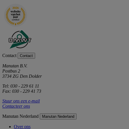
Contact
Contact
Manutan B.V.
Postbus 2
3734 ZG Den Dolder
Tel: 030 - 229 61 11
Fax: 030 - 229 41 73
Stuur ons een e-mail
Contacteer ons
Manutan Nederland
Manutan Nederland
Over ons