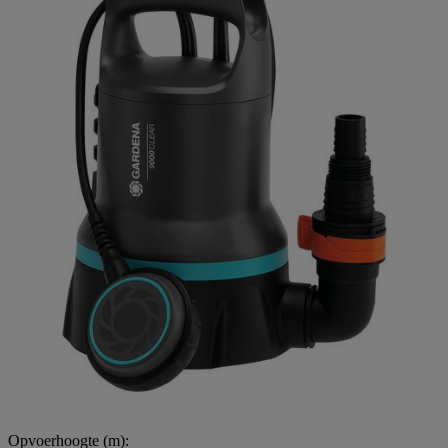
Opvoerhoogte (m):