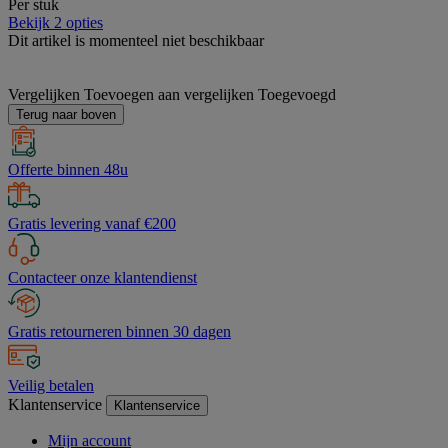
Per stuk
Bekijk 2 opties
Dit artikel is momenteel niet beschikbaar
Vergelijken
Toevoegen aan vergelijken
Toegevoegd
Terug naar boven
Offerte binnen 48u
Gratis levering vanaf €200
Contacteer onze klantendienst
Gratis retourneren binnen 30 dagen
Veilig betalen
Klantenservice
Klantenservice
Mijn account