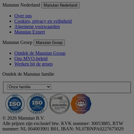
Manutan Nederland
Manutan Nederland
Over ons
Cookies, privacy en veiligheid
Algemene voorwaarden
Manutan Expert
Manutan Groep
Manutan Groep
Ontdek de Manutan Group
Ons MVO-beleid
Werken bij de groep
Ontdek de Manutan familie
© 2026 Manutan B.V.
Alle prijzen zijn exclusief btw. KVK nummer: 30053885, BTW
nummer: NL 004003901 B01, IBAN: NL07BNPA0227675029