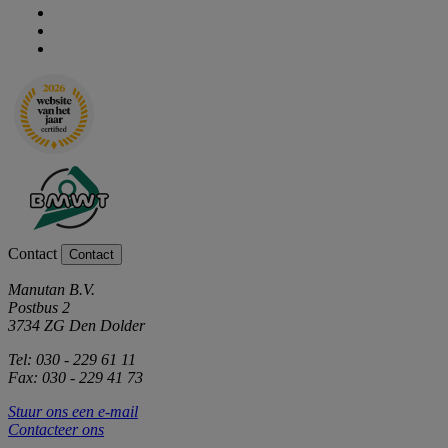
Contact
Contact
Manutan B.V.
Postbus 2
3734 ZG Den Dolder
Tel: 030 - 229 61 11
Fax: 030 - 229 41 73
Stuur ons een e-mail
Contacteer ons