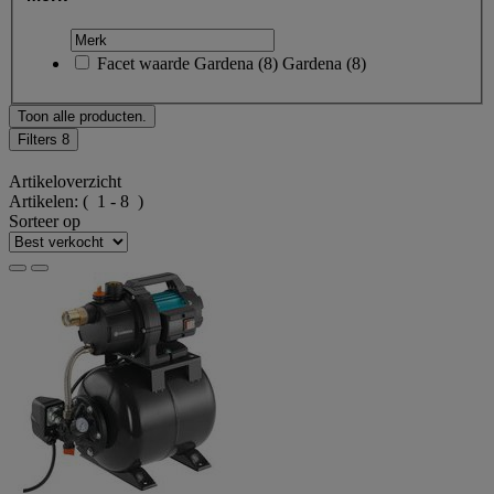
Facet waarde
Gardena
(
8
)
Gardena
(8)
Toon alle producten.
Filters
8
Artikeloverzicht
Artikelen:
( 1 - 8 )
Sorteer op