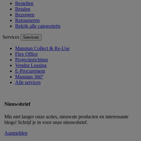
Bestellen
Betalen
Bezorgen
Retourneren
Bekijk alle categorieën
Services
Services
Manutan Collect & Re-Use
Flex Office
Projectinrichting
Vendor Leasing
E-Procurement
Manutan 360°
Alle services
Nieuwsbrief
Mis niet langer onze acties, nieuwste producten en interessante
blogs! Schrijf je in voor onze nieuwsbrief.
Aanmelden