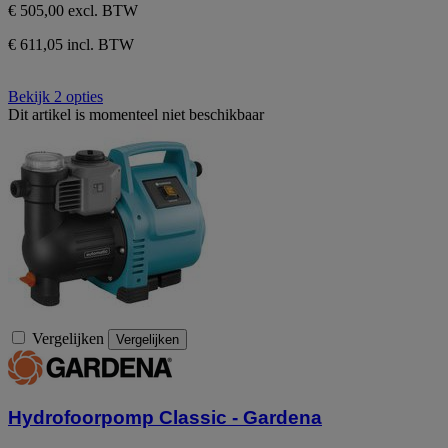
€ 505,00
excl. BTW
€ 611,05 incl. BTW
Bekijk 2 opties
Dit artikel is momenteel niet beschikbaar
Vergelijken
Vergelijken
Hydrofoorpomp Classic - Gardena