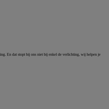
 En dat stopt bij ons niet bij enkel de verlichting, wij helpen je