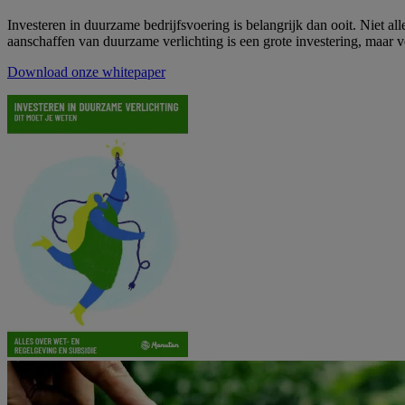
Investeren in duurzame bedrijfsvoering is belangrijk dan ooit. Niet 
aanschaffen van duurzame verlichting is een grote investering, maar v
Download onze whitepaper