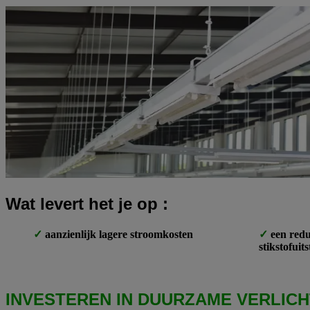
Wat levert het je op :
aanzienlijk lagere stroomkosten
een redu
stikstofuits
INVESTEREN IN DUURZAME VERLICH