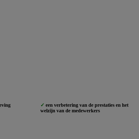
eving
een verbetering van de prestaties en het
welzijn van de medewerkers