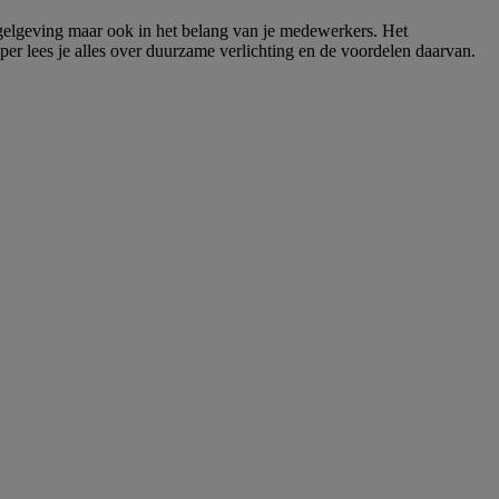
egelgeving maar ook in het belang van je medewerkers. Het
per lees je alles over duurzame verlichting en de voordelen daarvan.