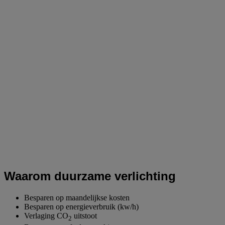
Waarom duurzame verlichting
Besparen op maandelijkse kosten
Besparen op energieverbruik (kw/h)
Verlaging CO
uitstoot
2