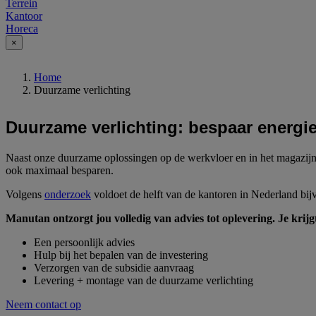
Terrein
Kantoor
Horeca
×
Home
Duurzame verlichting
Duurzame verlichting: bespaar energie
Naast onze duurzame oplossingen op de werkvloer en in het magazijn, i
ook maximaal besparen.
Volgens
onderzoek
voldoet de helft van de kantoren in Nederland bij
Manutan ontzorgt jou volledig van advies tot oplevering. Je krijg
Een persoonlijk advies
Hulp bij het bepalen van de investering
Verzorgen van de subsidie aanvraag
Levering + montage van de duurzame verlichting
Neem contact op