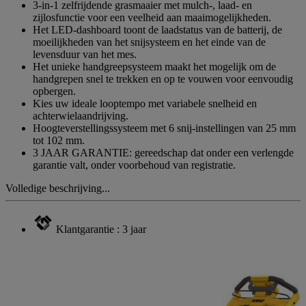
3-in-1 zelfrijdende grasmaaier met mulch-, laad- en
zijlosfunctie voor een veelheid aan maaimogelijkheden.
Het LED-dashboard toont de laadstatus van de batterij, de
moeilijkheden van het snijsysteem en het einde van de
levensduur van het mes.
Het unieke handgreepsysteem maakt het mogelijk om de
handgrepen snel te trekken en op te vouwen voor eenvoudig
opbergen.
Kies uw ideale looptempo met variabele snelheid en
achterwielaandrijving.
Hoogteverstellingssysteem met 6 snij-instellingen van 25 mm
tot 102 mm.
3 JAAR GARANTIE: gereedschap dat onder een verlengde
garantie valt, onder voorbehoud van registratie.
Volledige beschrijving...
Klantgarantie : 3 jaar