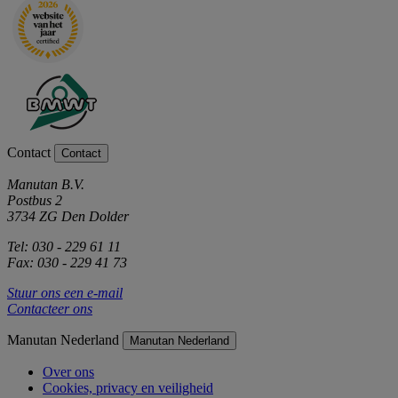
Contact
Contact
Manutan B.V.
Postbus 2
3734 ZG Den Dolder
Tel: 030 - 229 61 11
Fax: 030 - 229 41 73
Stuur ons een e-mail
Contacteer ons
Manutan Nederland
Manutan Nederland
Over ons
Cookies, privacy en veiligheid