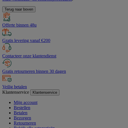
Terug naar boven
Offerte binnen 48u
Gratis levering vanaf €200
Contacteer onze klantendienst
Gratis retourneren binnen 30 dagen
Veilig betalen
Klantenservice
Klantenservice
Mijn account
Bestellen
Betalen
Bezorgen
Retourneren