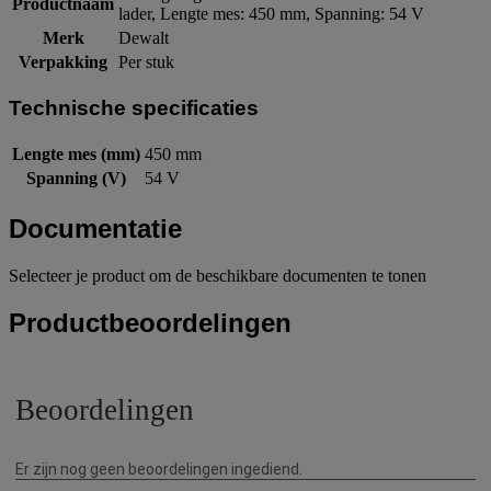
Productnaam
lader, Lengte mes: 450 mm, Spanning: 54 V
Merk
Dewalt
Verpakking
Per stuk
Technische specificaties
Lengte mes (mm)
450 mm
Spanning (V)
54 V
Documentatie
Selecteer je product om de beschikbare documenten te tonen
Productbeoordelingen