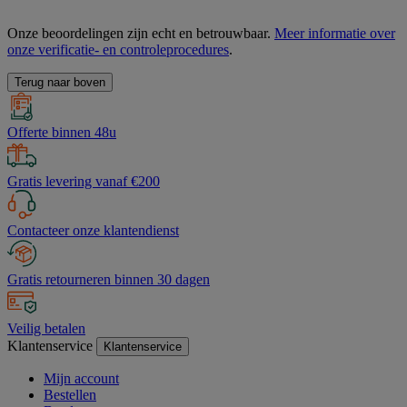
Onze beoordelingen zijn echt en betrouwbaar.
Meer informatie over
onze verificatie- en controleprocedures
.
Terug naar boven
Offerte binnen 48u
Gratis levering vanaf €200
Contacteer onze klantendienst
Gratis retourneren binnen 30 dagen
Veilig betalen
Klantenservice
Klantenservice
Mijn account
Bestellen