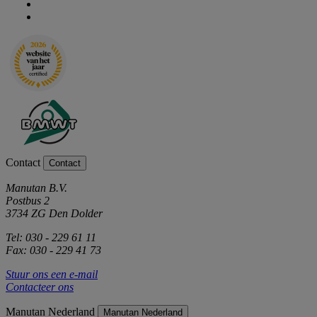
Contact
Contact
Manutan B.V.
Postbus 2
3734 ZG Den Dolder
Tel: 030 - 229 61 11
Fax: 030 - 229 41 73
Stuur ons een e-mail
Contacteer ons
Manutan Nederland
Manutan Nederland