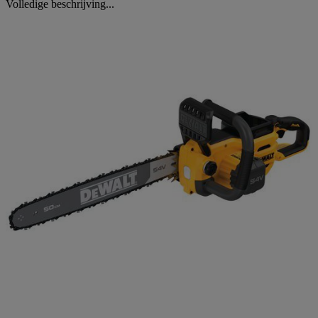
Volledige beschrijving...