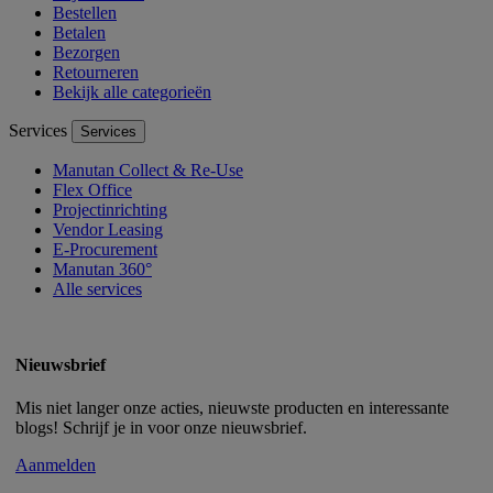
Bestellen
Betalen
Bezorgen
Retourneren
Bekijk alle categorieën
Services
Services
Manutan Collect & Re-Use
Flex Office
Projectinrichting
Vendor Leasing
E-Procurement
Manutan 360°
Alle services
Nieuwsbrief
Mis niet langer onze acties, nieuwste producten en interessante
blogs! Schrijf je in voor onze nieuwsbrief.
Aanmelden