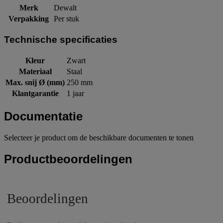
Merk
Dewalt
Verpakking
Per stuk
Technische specificaties
Kleur
Zwart
Materiaal
Staal
Max. snij Ø (mm)
250 mm
Klantgarantie
1 jaar
Documentatie
Selecteer je product om de beschikbare documenten te tonen
Productbeoordelingen