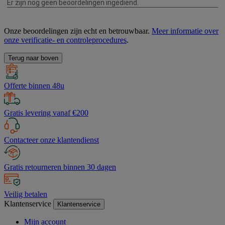
Onze beoordelingen zijn echt en betrouwbaar.
Meer informatie over
onze verificatie- en controleprocedures
.
Terug naar boven
Offerte binnen 48u
Gratis levering vanaf €200
Contacteer onze klantendienst
Gratis retourneren binnen 30 dagen
Veilig betalen
Klantenservice
Klantenservice
Mijn account