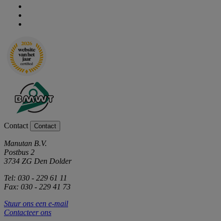
Contact
Contact
Manutan B.V.
Postbus 2
3734 ZG Den Dolder
Tel: 030 - 229 61 11
Fax: 030 - 229 41 73
Stuur ons een e-mail
Contacteer ons