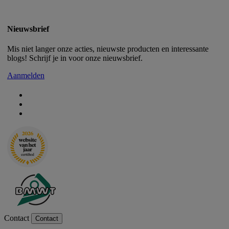
Nieuwsbrief
Mis niet langer onze acties, nieuwste producten en interessante
blogs! Schrijf je in voor onze nieuwsbrief.
Aanmelden
Contact
Contact