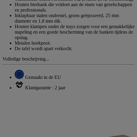
Houten bierbank die voldoet aan de eisen van gezelschappen
en professionals.
Inklapbaar stalen onderstel, groen geëpoxeerd, 25 mm
diameter en 1,8 mm dik.
Houten klampen onder de trays zorgen voor een gemakkelijke
stapeling en een goede bescherming van de banken tijdens de
opslag.
Metalen hoekpoot.
De tafel wordt apart verkocht.
Volledige beschrijving...
Gemaakt in de EU
Klantgarantie : 2 jaar