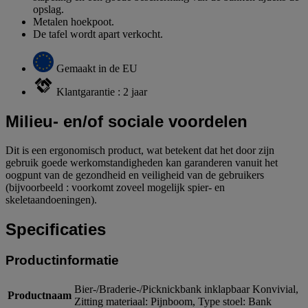
opslag.
Metalen hoekpoot.
De tafel wordt apart verkocht.
Gemaakt in de EU
Klantgarantie : 2 jaar
Milieu- en/of sociale voordelen
Dit is een ergonomisch product, wat betekent dat het door zijn
gebruik goede werkomstandigheden kan garanderen vanuit het
oogpunt van de gezondheid en veiligheid van de gebruikers
(bijvoorbeeld : voorkomt zoveel mogelijk spier- en
skeletaandoeningen).
Specificaties
Productinformatie
Bier-/Braderie-/Picknickbank inklapbaar Konvivial,
Productnaam
Zitting materiaal: Pijnboom, Type stoel: Bank