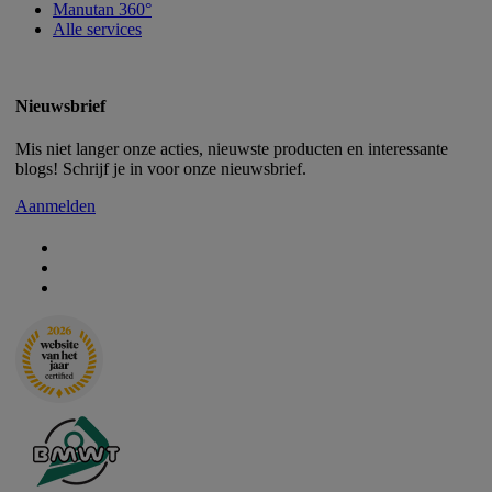
Manutan 360°
Alle services
Nieuwsbrief
Mis niet langer onze acties, nieuwste producten en interessante
blogs! Schrijf je in voor onze nieuwsbrief.
Aanmelden