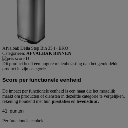
Afvalbak Della Step Bin 35 l - EKO
Categorieën:
AFVALBAK BINNEN
Dit product heeft een hogere milieubelasting dan het gemiddelde
product in zijn categorie.
Score per functionele eenheid
De impact per functionele eenheid is een maat die het mogelijk
maakt om producten of diensten in dezelfde categorie te vergelijken,
rekening houdend met hun
prestaties
en
levensduur
.
41
punten
Per functionele eenheid