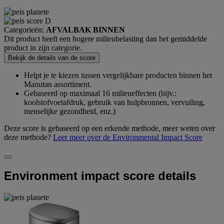
Categorieën:
AFVALBAK BINNEN
Dit product heeft een hogere milieubelasting dan het gemiddelde
product in zijn categorie.
Bekijk de details van de score
Helpt je te kiezen tussen vergelijkbare producten binnen het
Manutan assortiment.
Gebaseerd op maximaal 16 milieueffecten (bijv.:
koolstofvoetafdruk, gebruik van hulpbronnen, vervuiling,
menselijke gezondheid, enz.)
Deze score is gebaseerd op een erkende methode, meer weten over
deze methode?
Leer meer over de Environmental Impact Score
Environment impact score details