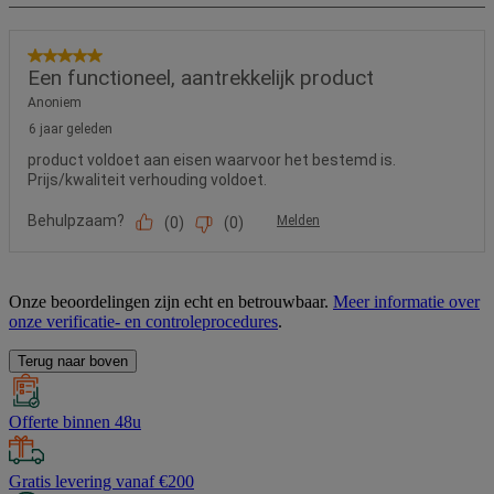
Onze beoordelingen zijn echt en betrouwbaar.
Meer informatie over
onze verificatie- en controleprocedures
.
Terug naar boven
Offerte binnen 48u
Gratis levering vanaf €200