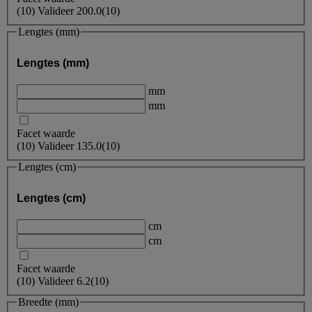
(
10
)
Valideer
200.0
(10)
Lengtes (mm)
Lengtes (mm)
mm
mm
Facet waarde
(
10
)
Valideer
135.0
(10)
Lengtes (cm)
Lengtes (cm)
cm
cm
Facet waarde
(
10
)
Valideer
6.2
(10)
Breedte (mm)