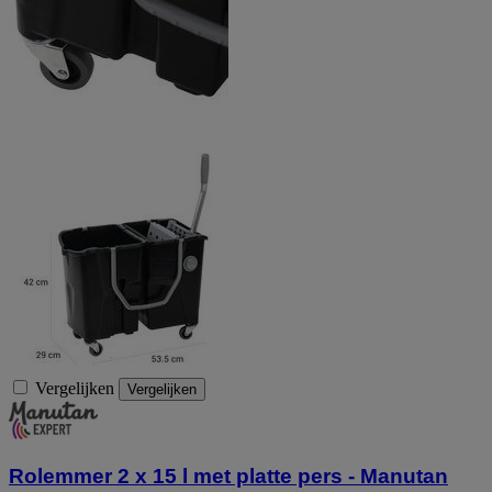
Vergelijken
Vergelijken
Rolemmer 2 x 15 l met platte pers - Manutan