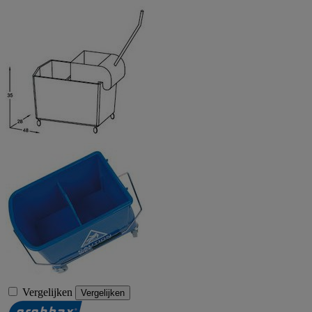
Vergelijken
Vergelijken