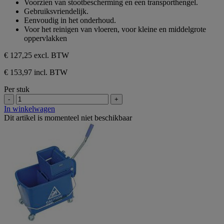
Voorzien van stootbescherming en een transporthengel.
Gebruiksvriendelijk.
Eenvoudig in het onderhoud.
Voor het reinigen van vloeren, voor kleine en middelgrote
oppervlakken
€ 127,25
excl. BTW
€ 153,97 incl. BTW
Per stuk
-
+
In winkelwagen
Dit artikel is momenteel niet beschikbaar