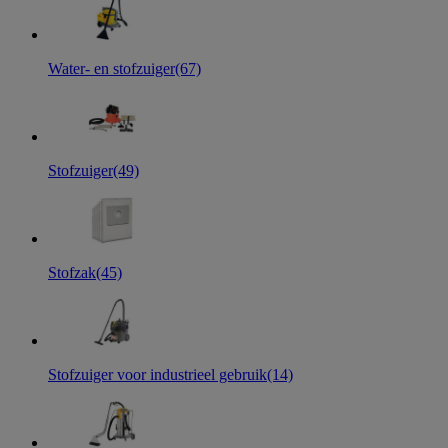
Water- en stofzuiger
(67)
Stofzuiger
(49)
Stofzak
(45)
Stofzuiger voor industrieel gebruik
(14)