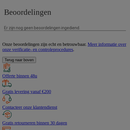
Onze beoordelingen zijn echt en betrouwbaar.
Meer informatie over
onze verificatie- en controleprocedures
.
Terug naar boven
Offerte binnen 48u
Gratis levering vanaf €200
Contacteer onze klantendienst
Gratis retourneren binnen 30 dagen