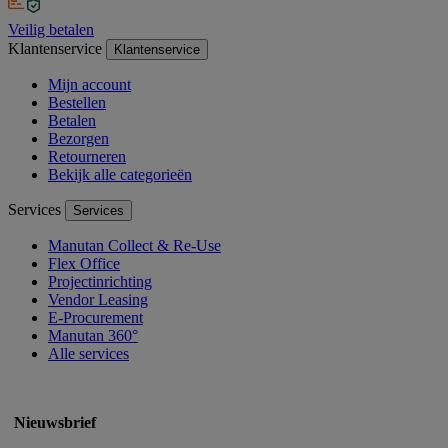
Veilig betalen
Klantenservice
Klantenservice
Mijn account
Bestellen
Betalen
Bezorgen
Retourneren
Bekijk alle categorieën
Services
Services
Manutan Collect & Re-Use
Flex Office
Projectinrichting
Vendor Leasing
E-Procurement
Manutan 360°
Alle services
Nieuwsbrief