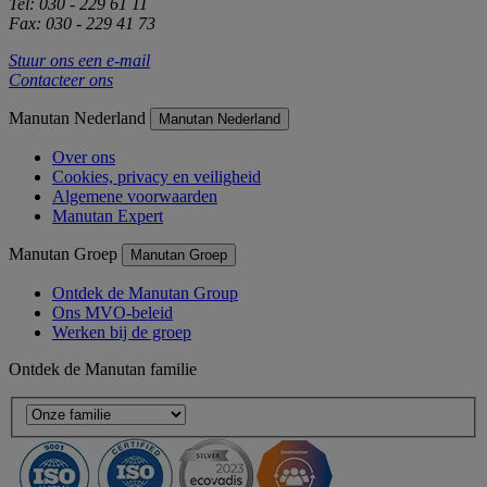
Tel: 030 - 229 61 11
Fax: 030 - 229 41 73
Stuur ons een e-mail
Contacteer ons
Manutan Nederland
Manutan Nederland
Over ons
Cookies, privacy en veiligheid
Algemene voorwaarden
Manutan Expert
Manutan Groep
Manutan Groep
Ontdek de Manutan Group
Ons MVO-beleid
Werken bij de groep
Ontdek de Manutan familie