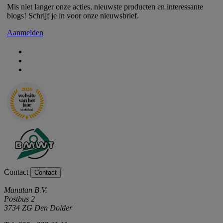
Mis niet langer onze acties, nieuwste producten en interessante
blogs! Schrijf je in voor onze nieuwsbrief.
Aanmelden
Contact
Contact
Manutan B.V.
Postbus 2
3734 ZG Den Dolder