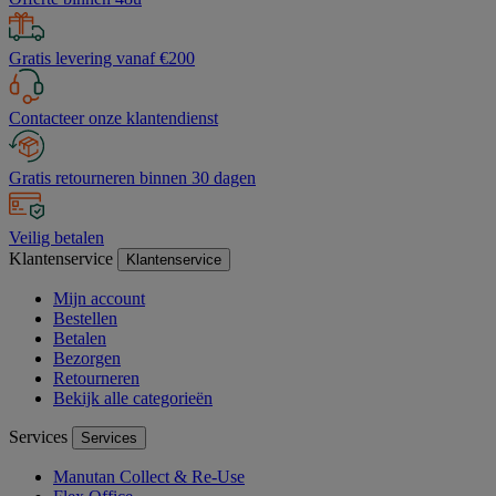
Gratis levering vanaf €200
Contacteer onze klantendienst
Gratis retourneren binnen 30 dagen
Veilig betalen
Klantenservice
Klantenservice
Mijn account
Bestellen
Betalen
Bezorgen
Retourneren
Bekijk alle categorieën
Services
Services
Manutan Collect & Re-Use