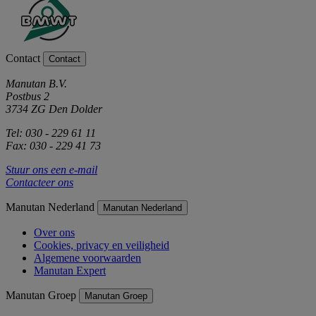
Contact
Contact
Manutan B.V.
Postbus 2
3734 ZG Den Dolder
Tel: 030 - 229 61 11
Fax: 030 - 229 41 73
Stuur ons een e-mail
Contacteer ons
Manutan Nederland
Manutan Nederland
Over ons
Cookies, privacy en veiligheid
Algemene voorwaarden
Manutan Expert
Manutan Groep
Manutan Groep