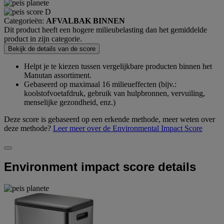
Categorieën:
AFVALBAK BINNEN
Dit product heeft een hogere milieubelasting dan het gemiddelde
product in zijn categorie.
Bekijk de details van de score
Helpt je te kiezen tussen vergelijkbare producten binnen het
Manutan assortiment.
Gebaseerd op maximaal 16 milieueffecten (bijv.:
koolstofvoetafdruk, gebruik van hulpbronnen, vervuiling,
menselijke gezondheid, enz.)
Deze score is gebaseerd op een erkende methode, meer weten over
deze methode?
Leer meer over de Environmental Impact Score
Environment impact score details