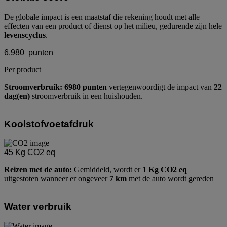
De globale impact is een maatstaf die rekening houdt met alle
effecten van een product of dienst op het milieu, gedurende zijn hele
levenscyclus
.
6.980
punten
Per product
Stroomverbruik: 6980 punten
vertegenwoordigt de impact van
22
dag(en)
stroomverbruik in een huishouden.
Koolstofvoetafdruk
45
Kg CO2 eq
Reizen met de auto:
Gemiddeld, wordt er
1 Kg CO2 eq
uitgestoten wanneer er ongeveer
7 km
met de auto wordt gereden
Water verbruik