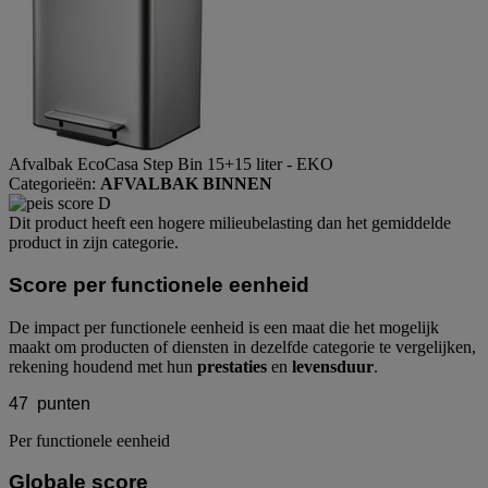
Afvalbak EcoCasa Step Bin 15+15 liter - EKO
Categorieën:
AFVALBAK BINNEN
Dit product heeft een hogere milieubelasting dan het gemiddelde
product in zijn categorie.
Score per functionele eenheid
De impact per functionele eenheid is een maat die het mogelijk
maakt om producten of diensten in dezelfde categorie te vergelijken,
rekening houdend met hun
prestaties
en
levensduur
.
47
punten
Per functionele eenheid
Globale score