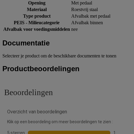
Opening
Met pedaal
Materiaal
Roestvrij staal
Type product
Afvalbak met pedaal
PEIS - Milieucategorie
Afvalbak binnen
Afvalbak voor voedingsmiddelen
nee
Documentatie
Selecteer je product om de beschikbare documenten te tonen
Productbeoordelingen