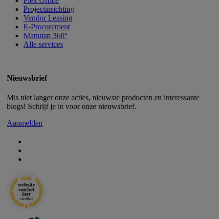
Flex Office
Projectinrichting
Vendor Leasing
E-Procurement
Manutan 360°
Alle services
Nieuwsbrief
Mis niet langer onze acties, nieuwste producten en interessante
blogs! Schrijf je in voor onze nieuwsbrief.
Aanmelden