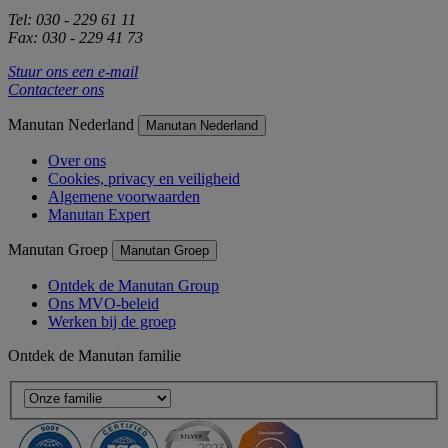
Tel: 030 - 229 61 11
Fax: 030 - 229 41 73
Stuur ons een e-mail
Contacteer ons
Manutan Nederland
Manutan Nederland
Over ons
Cookies, privacy en veiligheid
Algemene voorwaarden
Manutan Expert
Manutan Groep
Manutan Groep
Ontdek de Manutan Group
Ons MVO-beleid
Werken bij de groep
Ontdek de Manutan familie