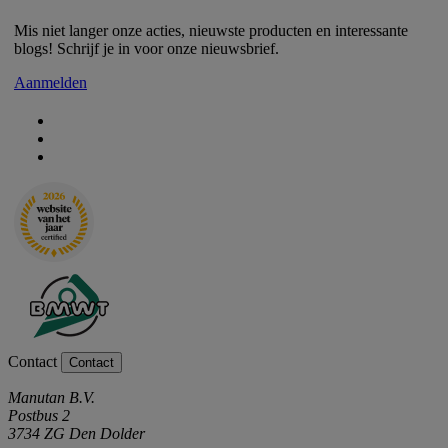
Mis niet langer onze acties, nieuwste producten en interessante
blogs! Schrijf je in voor onze nieuwsbrief.
Aanmelden
Contact
Contact
Manutan B.V.
Postbus 2
3734 ZG Den Dolder