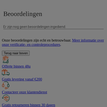
Onze beoordelingen zijn echt en betrouwbaar.
Meer informatie over
onze verificatie- en controleprocedures
.
Terug naar boven
Offerte binnen 48u
Gratis levering vanaf €200
Contacteer onze klantendienst
Gratis retourneren binnen 30 dagen